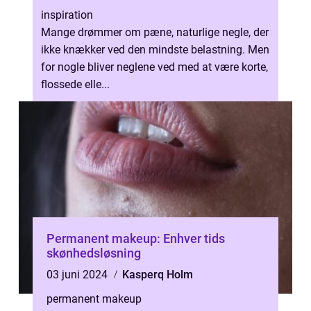
inspiration
Mange drømmer om pæne, naturlige negle, der
ikke knækker ved den mindste belastning. Men
for nogle bliver neglene ved med at være korte,
flossede elle...
Permanent makeup: Enhver tids
skønhedsløsning
03 juni 2024
Kasperq Holm
permanent makeup