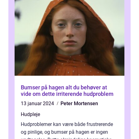
Bumser på hagen alt du behøver at
vide om dette irriterende hudproblem
13 januar 2024
Peter Mortensen
Hudpleje
Hudproblemer kan være både frustrerende
og pinlige, og bumser på hagen er ingen