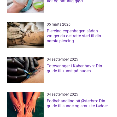
flot og naturlig glød
05 marts 2026
Piercing copenhagen sådan
vælger du det rette sted til din
næste piercing
04 september 2025
Tatoveringer i København: Din
guide til kunst på huden
04 september 2025
Fodbehandling på Østerbro: Din
guide til sunde og smukke fødder