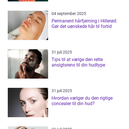
04 september 2025
Permanent hårfjerning i Hillerød:
Gør det uønskede hår til fortid
31 juli 2025
Tips til at vælge den rette
ansigtsrens til din hudtype
31 juli 2025
Hvordan vælger du den rigtige
concealer til din hud?