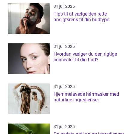
31 juli 2025
Tips til at vælge den rette
ansigtsrens til din hudtype
31 juli 2025
Hvordan vælger du den rigtige
concealer til din hud?
31 juli 2025
Hjemmelavede hårmasker med
naturlige ingredienser
31 juli 2025