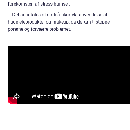
forekomsten af stress bumser.
– Det anbefales at undgå ukorrekt anvendelse af
hudplejeprodukter og makeup, da de kan tilstoppe
porerne og forværre problemet.