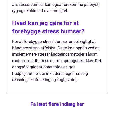
Ja, stress bumser kan også forekomme på bryst,
ryg og skuldre ud over ansigtet.
Hvad kan jeg gøre for at
forebygge stress bumser?
For at forebygge stress bumser er det vigtigt at
håndtere stress effektivt. Dette kan opnås ved at
implementere stresshåndteringsmetoder såsom
motion, mindfulness og afslapningsteknikker. Det
er også vigtigt at opretholde en god
hudplejerutine, der inkluderer regelmæssig
rensning, eksfoliering og fugtgivning.
Få læst flere indlæg her