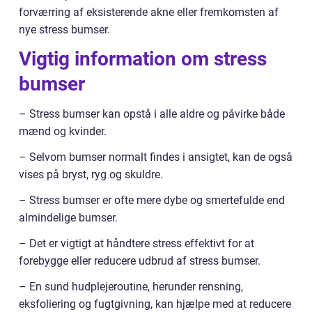
forværring af eksisterende akne eller fremkomsten af
nye stress bumser.
Vigtig information om stress
bumser
– Stress bumser kan opstå i alle aldre og påvirke både
mænd og kvinder.
– Selvom bumser normalt findes i ansigtet, kan de også
vises på bryst, ryg og skuldre.
– Stress bumser er ofte mere dybe og smertefulde end
almindelige bumser.
– Det er vigtigt at håndtere stress effektivt for at
forebygge eller reducere udbrud af stress bumser.
– En sund hudplejeroutine, herunder rensning,
eksfoliering og fugtgivning, kan hjælpe med at reducere