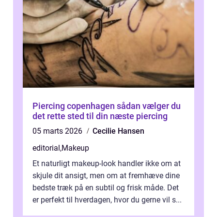
Piercing copenhagen sådan vælger du
det rette sted til din næste piercing
05 marts 2026
Cecilie Hansen
editorial
,
Makeup
Et naturligt makeup-look handler ikke om at
skjule dit ansigt, men om at fremhæve dine
bedste træk på en subtil og frisk måde. Det
er perfekt til hverdagen, hvor du gerne vil s...