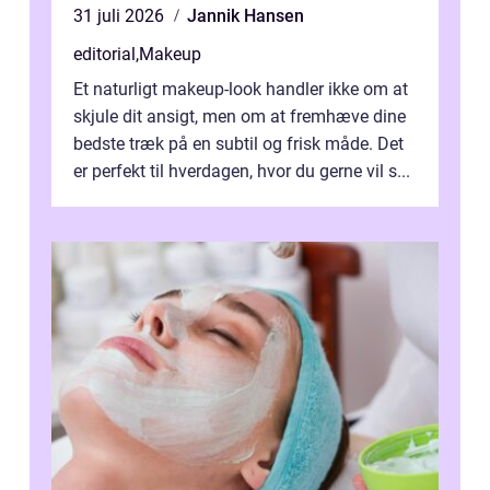
31 juli 2026
Jannik Hansen
editorial
,
Makeup
Et naturligt makeup-look handler ikke om at
skjule dit ansigt, men om at fremhæve dine
bedste træk på en subtil og frisk måde. Det
er perfekt til hverdagen, hvor du gerne vil s...