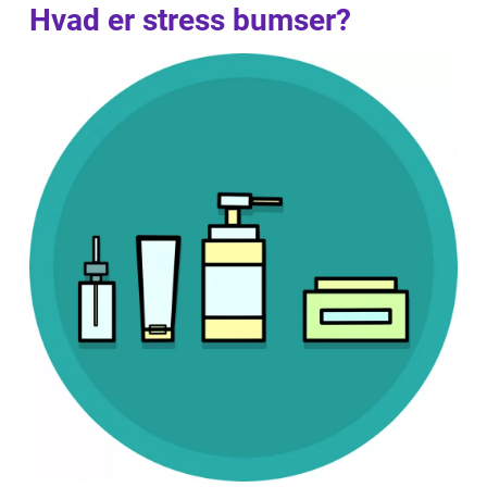
Hvad er stress bumser?