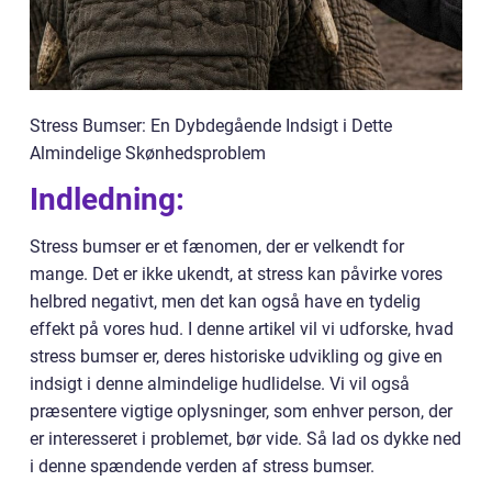
Stress Bumser: En Dybdegående Indsigt i Dette
Almindelige Skønhedsproblem
Indledning:
Stress bumser er et fænomen, der er velkendt for
mange. Det er ikke ukendt, at stress kan påvirke vores
helbred negativt, men det kan også have en tydelig
effekt på vores hud. I denne artikel vil vi udforske, hvad
stress bumser er, deres historiske udvikling og give en
indsigt i denne almindelige hudlidelse. Vi vil også
præsentere vigtige oplysninger, som enhver person, der
er interesseret i problemet, bør vide. Så lad os dykke ned
i denne spændende verden af stress bumser.