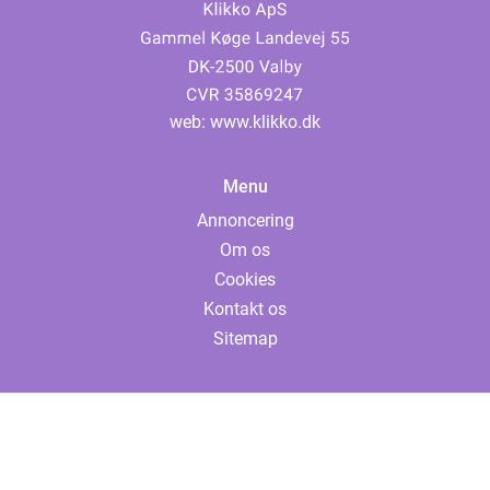
web:
www.klikko.dk
Menu
Annoncering
Om os
Cookies
Kontakt os
Sitemap