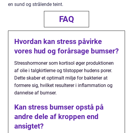
en sund og strålende teint.
FAQ
Hvordan kan stress påvirke
vores hud og forårsage bumser?
Stresshormoner som kortisol øger produktionen
af olie i talgkirtlerne og tilstopper hudens porer.
Dette skaber et optimalt miljø for bakterier at
formere sig, hvilket resulterer i inflammation og
dannelse af bumser.
Kan stress bumser opstå på
andre dele af kroppen end
ansigtet?