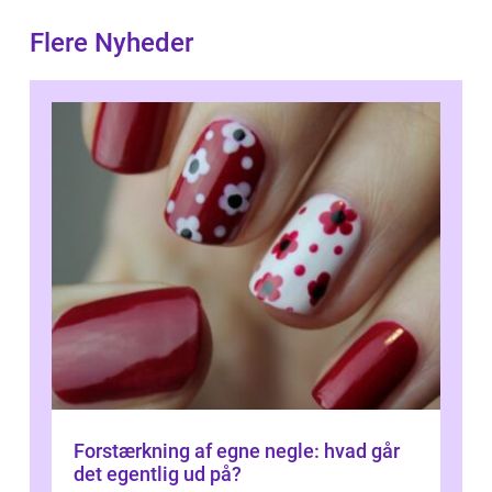
Flere Nyheder
Forstærkning af egne negle: hvad går
det egentlig ud på?