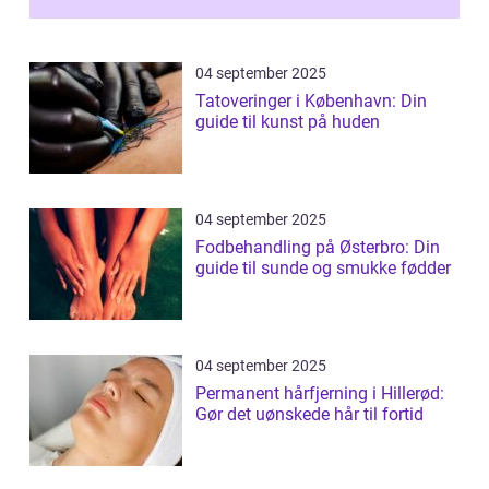
04 september 2025
Tatoveringer i København: Din
guide til kunst på huden
04 september 2025
Fodbehandling på Østerbro: Din
guide til sunde og smukke fødder
04 september 2025
Permanent hårfjerning i Hillerød:
Gør det uønskede hår til fortid