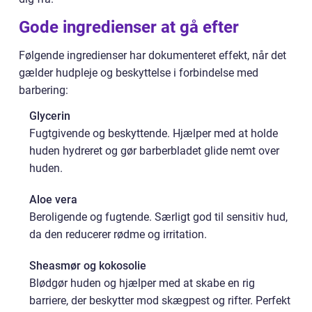
Gode ingredienser at gå efter
Følgende ingredienser har dokumenteret effekt, når det
gælder hudpleje og beskyttelse i forbindelse med
barbering:
Glycerin
Fugtgivende og beskyttende. Hjælper med at holde
huden hydreret og gør barberbladet glide nemt over
huden.
Aloe vera
Beroligende og fugtende. Særligt god til sensitiv hud,
da den reducerer rødme og irritation.
Sheasmør og kokosolie
Blødgør huden og hjælper med at skabe en rig
barriere, der beskytter mod skægpest og rifter. Perfekt