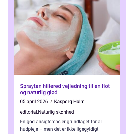
Spraytan hillerød vejledning til en flot
og naturlig glød
05 april 2026
Kasperq Holm
editorial
,
Naturlig skønhed
En god ansigtsrens er grundlaget for al
hudpleje – men det er ikke ligegyldigt,