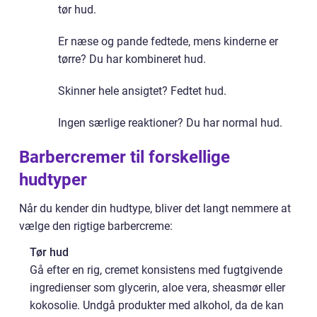
tør hud.
Er næse og pande fedtede, mens kinderne er
tørre? Du har kombineret hud.
Skinner hele ansigtet? Fedtet hud.
Ingen særlige reaktioner? Du har normal hud.
Barbercremer til forskellige
hudtyper
Når du kender din hudtype, bliver det langt nemmere at
vælge den rigtige barbercreme:
Tør hud
Gå efter en rig, cremet konsistens med fugtgivende
ingredienser som glycerin, aloe vera, sheasmør eller
kokosolie. Undgå produkter med alkohol, da de kan