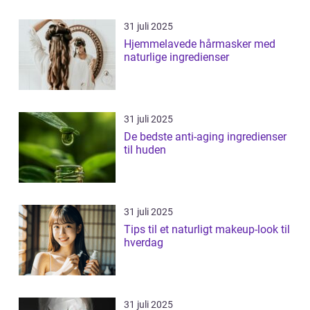
31 juli 2025
Hjemmelavede hårmasker med
naturlige ingredienser
31 juli 2025
De bedste anti-aging ingredienser
til huden
31 juli 2025
Tips til et naturligt makeup-look til
hverdag
31 juli 2025