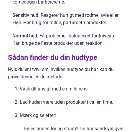
komedogen barbercreme.
Sensitiv hud
: Reagerer hurtigt med rødme, svie eller
kløe. Har brug for milde, parfumefri produkter.
Normal hud
: Få problemer, balanceret fugtniveau.
Kan bruge de fleste produkter uden reaktion.
Sådan finder du din hudtype
Hvis du er i tvivl om, hvilken hudtype du har, kan du
prøve denne enkle metode:
Vask dit ansigt med en mild rens.
Lad huden være uden produkter i ca. en time.
Mærk og se efter:
Føles huden tør og stram? Du har sandsynligvis