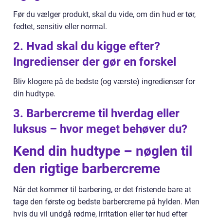
Før du vælger produkt, skal du vide, om din hud er tør,
fedtet, sensitiv eller normal.
2. Hvad skal du kigge efter?
Ingredienser der gør en forskel
Bliv klogere på de bedste (og værste) ingredienser for
din hudtype.
3. Barbercreme til hverdag eller
luksus – hvor meget behøver du?
Kend din hudtype – nøglen til
den rigtige barbercreme
Når det kommer til barbering, er det fristende bare at
tage den første og bedste barbercreme på hylden. Men
hvis du vil undgå rødme, irritation eller tør hud efter