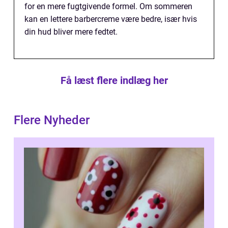
for en mere fugtgivende formel. Om sommeren
kan en lettere barbercreme være bedre, især hvis
din hud bliver mere fedtet.
Få læst flere indlæg her
Flere Nyheder