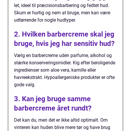
let, ideel til præcisionsbarbering og fedtet hud.
Skum er hurtig og nem at bruge, men kan være
udtørrende for nogle hudtyper.
2. Hvilken barbercreme skal jeg
bruge, hvis jeg har sensitiv hud?
Vælg en barbercreme uden parfume, alkohol og
stærke konserveringsmidler. Kig efter beroligende
ingredienser som aloe vera, kamille eller
havreekstrakt. Hypoallergeniske produkter er ofte
gode valg.
3. Kan jeg bruge samme
barbercreme året rundt?
Det kan du, men det er ikke altid optimalt. Om
vinteren kan huden blive mere tør og have brug