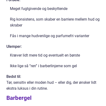
Meget fugtgivende og beskyttende
Rig konsistens, som skaber en barriere mellem hud og
skraber
Fås i mange hudvenlige og parfumefri varianter
Ulemper:
Kræver lidt mere tid og eventuelt en børste
Ikke lige så “ren” i barberlinjerne som gel
Bedst til:
Tør, sensitiv eller moden hud – eller dig, der ønsker lidt
ekstra luksus i din rutine.
Barbergel