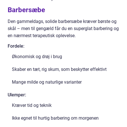
Barbersæbe
Den gammeldags, solide barbersæbe kræver børste og
skål – men til gengæld får du en superglat barbering og
en nærmest terapeutisk oplevelse.
Fordele:
Økonomisk og drøj i brug
Skaber en tæt, rig skum, som beskytter effektivt
Mange milde og naturlige varianter
Ulemper:
Kræver tid og teknik
Ikke egnet til hurtig barbering om morgenen