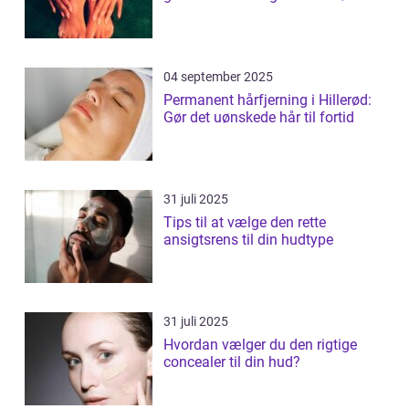
04 september 2025
Permanent hårfjerning i Hillerød:
Gør det uønskede hår til fortid
31 juli 2025
Tips til at vælge den rette
ansigtsrens til din hudtype
31 juli 2025
Hvordan vælger du den rigtige
concealer til din hud?