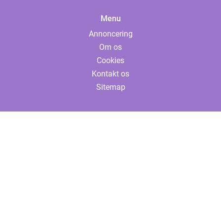
Menu
Annoncering
Om os
Cookies
Kontakt os
Sitemap