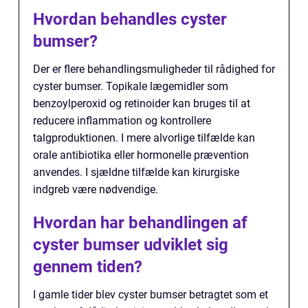
Hvordan behandles cyster
bumser?
Der er flere behandlingsmuligheder til rådighed for
cyster bumser. Topikale lægemidler som
benzoylperoxid og retinoider kan bruges til at
reducere inflammation og kontrollere
talgproduktionen. I mere alvorlige tilfælde kan
orale antibiotika eller hormonelle prævention
anvendes. I sjældne tilfælde kan kirurgiske
indgreb være nødvendige.
Hvordan har behandlingen af
cyster bumser udviklet sig
gennem tiden?
I gamle tider blev cyster bumser betragtet som et