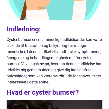
Indledning:
Cyster bumser er en almindelig hudlidelse, der kan være
en kilde til frustration og bekymring for mange
mennesker. I denne artikel vil vi udforske symptomerne,
årsagerne og behandlingsmulighederne for cyster
bumser. Vi vil også se på, hvordan denne hudlidelse har
udviklet sig gennem tiden og give dig indsigtsfulde
oplysninger, som kan være værdifulde for enhver, der er
interesseret i dette emne.
Hvad er cyster bumser?