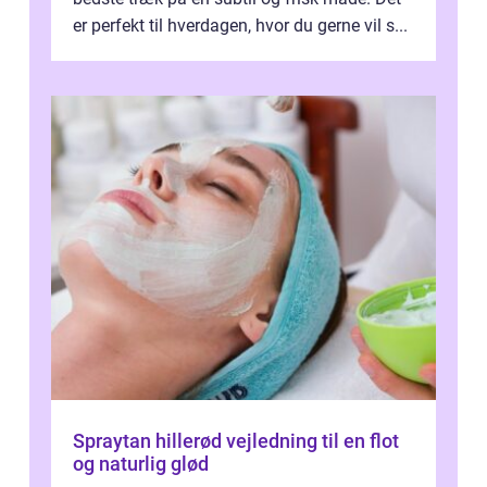
er perfekt til hverdagen, hvor du gerne vil s...
Spraytan hillerød vejledning til en flot
og naturlig glød