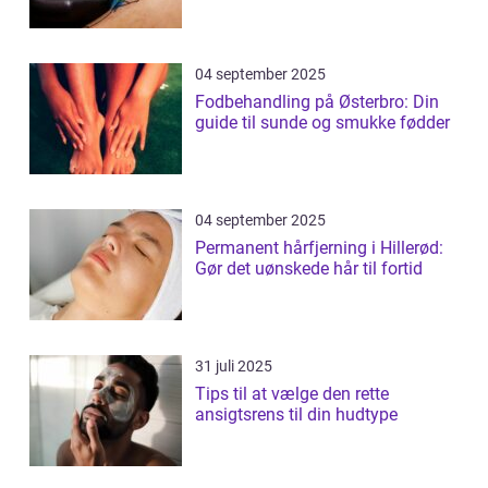
04 september 2025
Fodbehandling på Østerbro: Din
guide til sunde og smukke fødder
04 september 2025
Permanent hårfjerning i Hillerød:
Gør det uønskede hår til fortid
31 juli 2025
Tips til at vælge den rette
ansigtsrens til din hudtype