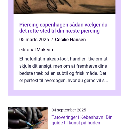
Piercing copenhagen sådan vælger du
det rette sted til din næste piercing
05 marts 2026
Cecilie Hansen
editorial
,
Makeup
Et naturligt makeup-look handler ikke om at
skjule dit ansigt, men om at fremhæve dine
bedste træk på en subtil og frisk måde. Det
er perfekt til hverdagen, hvor du gerne vil s...
04 september 2025
Tatoveringer i København: Din
guide til kunst på huden