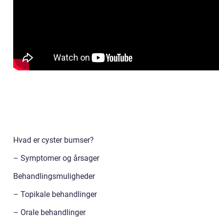
Hvad er cyster bumser?
– Symptomer og årsager
Behandlingsmuligheder
– Topikale behandlinger
– Orale behandlinger