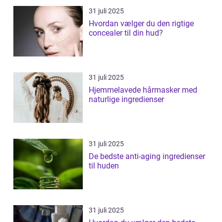
31 juli 2025
Hvordan vælger du den rigtige
concealer til din hud?
31 juli 2025
Hjemmelavede hårmasker med
naturlige ingredienser
31 juli 2025
De bedste anti-aging ingredienser
til huden
31 juli 2025