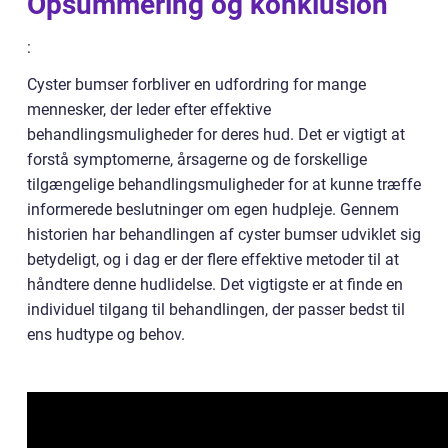
Opsummering og konklusion
:
Cyster bumser forbliver en udfordring for mange
mennesker, der leder efter effektive
behandlingsmuligheder for deres hud. Det er vigtigt at
forstå symptomerne, årsagerne og de forskellige
tilgængelige behandlingsmuligheder for at kunne træffe
informerede beslutninger om egen hudpleje. Gennem
historien har behandlingen af cyster bumser udviklet sig
betydeligt, og i dag er der flere effektive metoder til at
håndtere denne hudlidelse. Det vigtigste er at finde en
individuel tilgang til behandlingen, der passer bedst til
ens hudtype og behov.