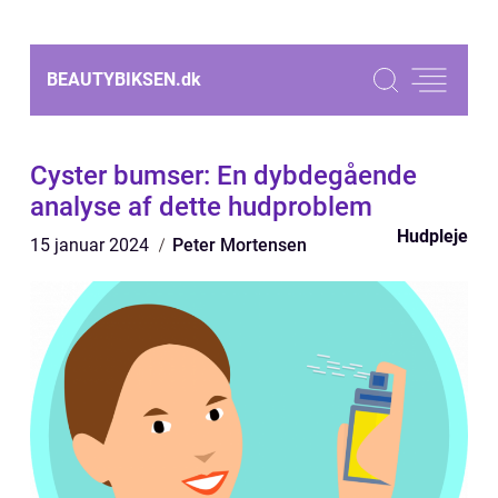
BEAUTYBIKSEN.
dk
Cyster bumser: En dybdegående
analyse af dette hudproblem
Hudpleje
15 januar 2024
Peter Mortensen