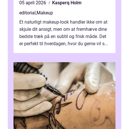
05 april 2026
Kasperq Holm
editorial
,
Makeup
Et naturligt makeup-look handler ikke om at
skjule dit ansigt, men om at fremhæve dine
bedste træk på en subtil og frisk måde. Det
er perfekt til hverdagen, hvor du gerne vil s...