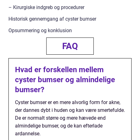
– Kirurgiske indgreb og procedurer
Historisk gennemgang af cyster bumser
Opsummering og konklusion
FAQ
Hvad er forskellen mellem
cyster bumser og almindelige
bumser?
Cyster bumser er en mere alvorlig form for akne,
der dannes dybt i huden og kan være smertefulde.
De er normalt større og mere hævede end
almindelige bumser, og de kan efterlade
ardannelse.