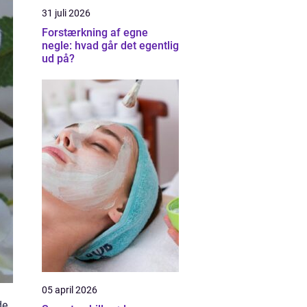
31 juli 2026
Forstærkning af egne
negle: hvad går det egentlig
ud på?
05 april 2026
de