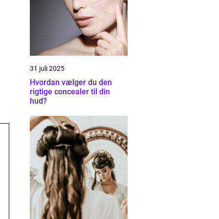
31 juli 2025
Hvordan vælger du den
rigtige concealer til din
hud?