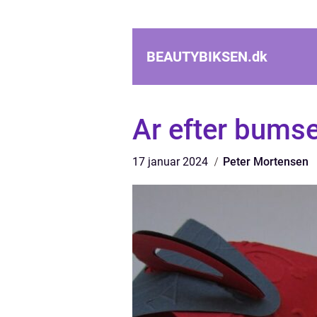
BEAUTYBIKSEN.
dk
Ar efter bumse
17 januar 2024
Peter Mortensen