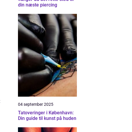
din næste piercing
t
04 september 2025
Tatoveringer i København:
Din guide til kunst på huden