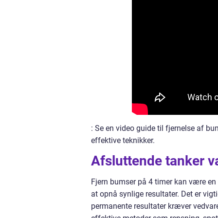
: Se en video guide til fjernelse af 
effektive teknikker.
Afsluttende tanker v
Fjern bumser på 4 timer kan være en 
at opnå synlige resultater. Det er vig
permanente resultater kræver vedvaren