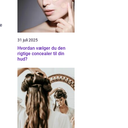
ve
31 juli 2025
Hvordan vælger du den
rigtige concealer til din
hud?