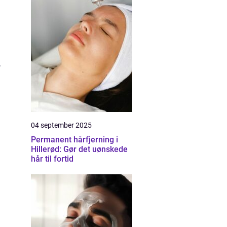
.
04 september 2025
Permanent hårfjerning i
Hillerød: Gør det uønskede
hår til fortid