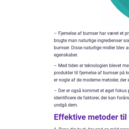
– Fjernelse af bumser har været et pr
brugte man naturlige ingredienser som
bumser. Disse naturlige midler blev a
egenskaber.
– Med tiden er teknologien blevet mer
produkter til fjernelse af bumser på 
er nogle af de moderne metoder, der 
– Der er også kommet et øget fokus 
identificere de faktorer, der kan for
undgå dem.
Effektive metoder til