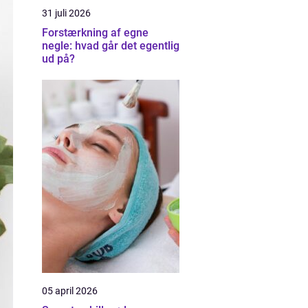
31 juli 2026
Forstærkning af egne
negle: hvad går det egentlig
ud på?
05 april 2026