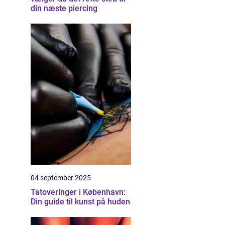
din næste piercing
04 september 2025
Tatoveringer i København:
Din guide til kunst på huden