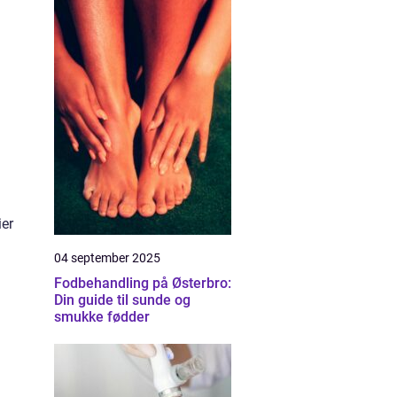
ier
04 september 2025
Fodbehandling på Østerbro:
Din guide til sunde og
smukke fødder