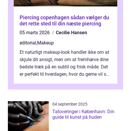
Piercing copenhagen sådan vælger du
det rette sted til din næste piercing
05 marts 2026
Cecilie Hansen
editorial
,
Makeup
Et naturligt makeup-look handler ikke om at
skjule dit ansigt, men om at fremhæve dine
bedste træk på en subtil og frisk måde. Det
er perfekt til hverdagen, hvor du gerne vil s...
04 september 2025
Tatoveringer i København: Din
guide til kunst på huden