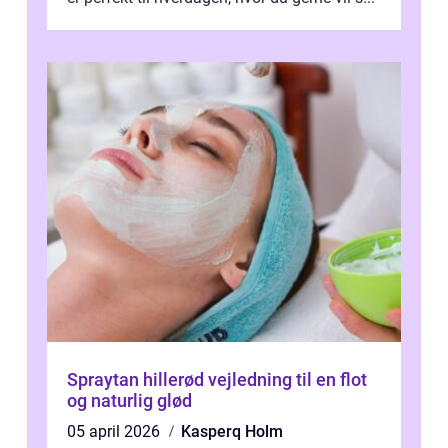
Spraytan hillerød vejledning til en flot
og naturlig glød
05 april 2026
Kasperq Holm