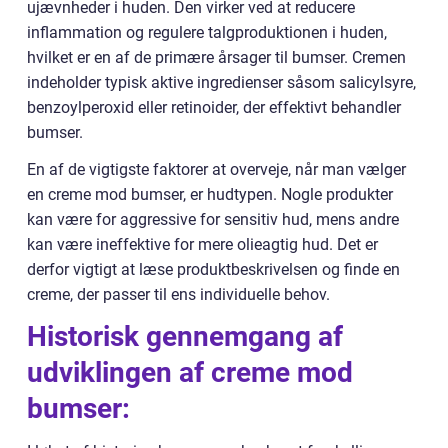
ujævnheder i huden. Den virker ved at reducere
inflammation og regulere talgproduktionen i huden,
hvilket er en af de primære årsager til bumser. Cremen
indeholder typisk aktive ingredienser såsom salicylsyre,
benzoylperoxid eller retinoider, der effektivt behandler
bumser.
En af de vigtigste faktorer at overveje, når man vælger
en creme mod bumser, er hudtypen. Nogle produkter
kan være for aggressive for sensitiv hud, mens andre
kan være ineffektive for mere olieagtig hud. Det er
derfor vigtigt at læse produktbeskrivelsen og finde en
creme, der passer til ens individuelle behov.
Historisk gennemgang af
udviklingen af creme mod
bumser: