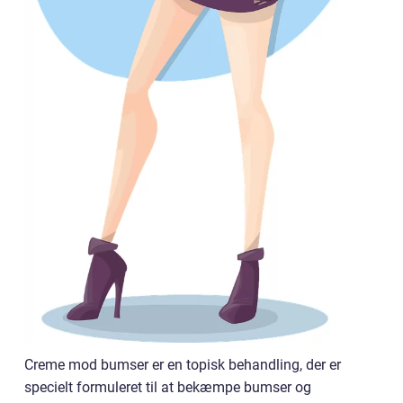
Creme mod bumser er en topisk behandling, der er
specielt formuleret til at bekæmpe bumser og