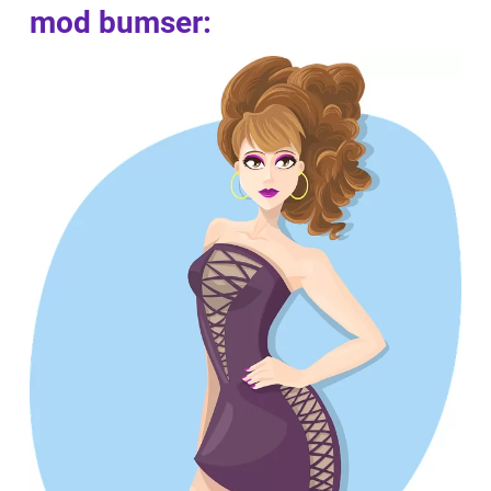
mod bumser: