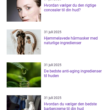
Hvordan vælger du den rigtige
concealer til din hud?
31 juli 2025
Hjemmelavede hårmasker med
naturlige ingredienser
31 juli 2025
De bedste anti-aging ingredienser
til huden
31 juli 2025
Hvordan du vælger den bedste
barbercreme til din hud