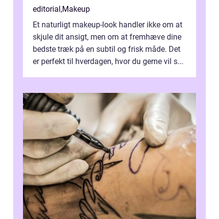
editorial
,
Makeup
Et naturligt makeup-look handler ikke om at
skjule dit ansigt, men om at fremhæve dine
bedste træk på en subtil og frisk måde. Det
er perfekt til hverdagen, hvor du gerne vil s...