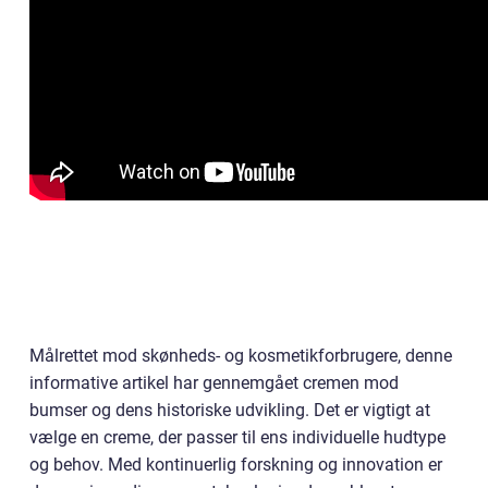
Målrettet mod skønheds- og kosmetikforbrugere, denne
informative artikel har gennemgået cremen mod
bumser og dens historiske udvikling. Det er vigtigt at
vælge en creme, der passer til ens individuelle hudtype
og behov. Med kontinuerlig forskning og innovation er