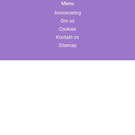
Menu
Annoncering
Om os
Cookies
Kontakt os
Sitemap