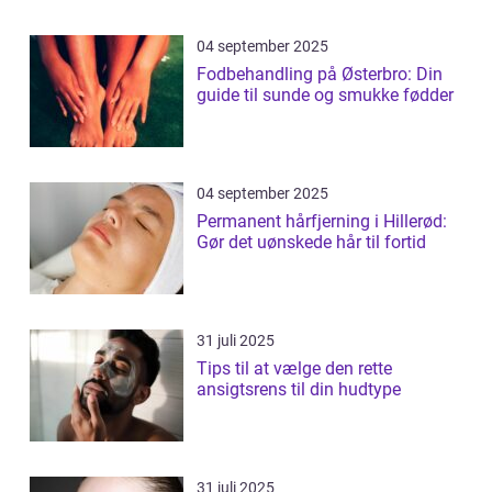
04 september 2025
Fodbehandling på Østerbro: Din
guide til sunde og smukke fødder
04 september 2025
Permanent hårfjerning i Hillerød:
Gør det uønskede hår til fortid
31 juli 2025
Tips til at vælge den rette
ansigtsrens til din hudtype
31 juli 2025