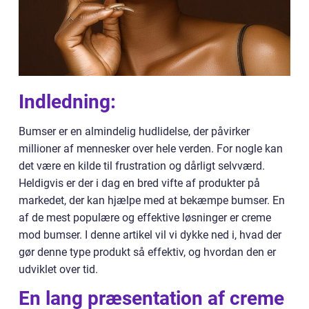
Indledning:
Bumser er en almindelig hudlidelse, der påvirker
millioner af mennesker over hele verden. For nogle kan
det være en kilde til frustration og dårligt selvværd.
Heldigvis er der i dag en bred vifte af produkter på
markedet, der kan hjælpe med at bekæmpe bumser. En
af de mest populære og effektive løsninger er creme
mod bumser. I denne artikel vil vi dykke ned i, hvad der
gør denne type produkt så effektiv, og hvordan den er
udviklet over tid.
En lang præsentation af creme