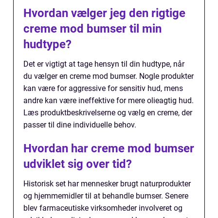
Hvordan vælger jeg den rigtige
creme mod bumser til min
hudtype?
Det er vigtigt at tage hensyn til din hudtype, når
du vælger en creme mod bumser. Nogle produkter
kan være for aggressive for sensitiv hud, mens
andre kan være ineffektive for mere olieagtig hud.
Læs produktbeskrivelserne og vælg en creme, der
passer til dine individuelle behov.
Hvordan har creme mod bumser
udviklet sig over tid?
Historisk set har mennesker brugt naturprodukter
og hjemmemidler til at behandle bumser. Senere
blev farmaceutiske virksomheder involveret og