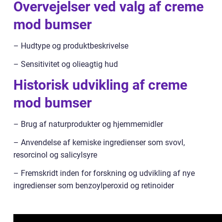
Overvejelser ved valg af creme
mod bumser
– Hudtype og produktbeskrivelse
– Sensitivitet og olieagtig hud
Historisk udvikling af creme
mod bumser
– Brug af naturprodukter og hjemmemidler
– Anvendelse af kemiske ingredienser som svovl,
resorcinol og salicylsyre
– Fremskridt inden for forskning og udvikling af nye
ingredienser som benzoylperoxid og retinoider