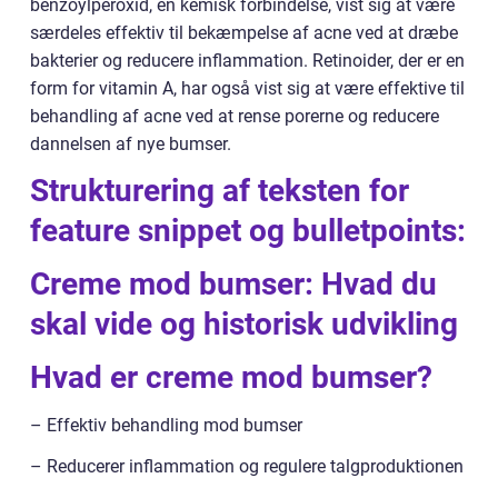
benzoylperoxid, en kemisk forbindelse, vist sig at være
særdeles effektiv til bekæmpelse af acne ved at dræbe
bakterier og reducere inflammation. Retinoider, der er en
form for vitamin A, har også vist sig at være effektive til
behandling af acne ved at rense porerne og reducere
dannelsen af nye bumser.
Strukturering af teksten for
feature snippet og bulletpoints:
Creme mod bumser: Hvad du
skal vide og historisk udvikling
Hvad er creme mod bumser?
– Effektiv behandling mod bumser
– Reducerer inflammation og regulere talgproduktionen