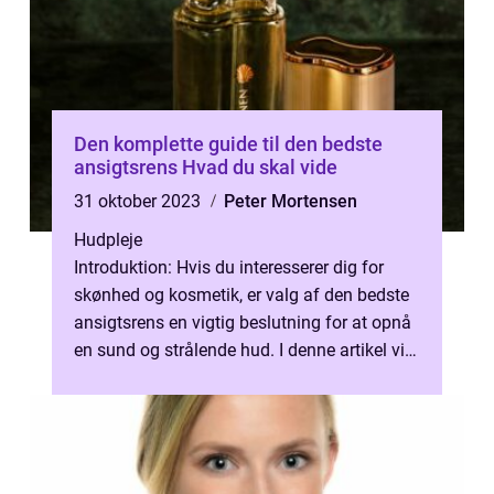
Den komplette guide til den bedste
ansigtsrens Hvad du skal vide
31 oktober 2023
Peter Mortensen
Hudpleje
Introduktion: Hvis du interesserer dig for
skønhed og kosmetik, er valg af den bedste
ansigtsrens en vigtig beslutning for at opnå
en sund og strålende hud. I denne artikel vil
vi udforske hvad der de...