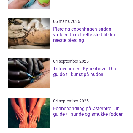
05 marts 2026
Piercing copenhagen sådan
vælger du det rette sted til din
næste piercing
04 september 2025
Tatoveringer i København: Din
guide til kunst på huden
04 september 2025
Fodbehandling på Østerbro: Din
guide til sunde og smukke fødder