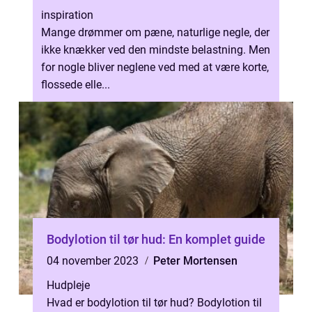
inspiration
Mange drømmer om pæne, naturlige negle, der
ikke knækker ved den mindste belastning. Men
for nogle bliver neglene ved med at være korte,
flossede elle...
Bodylotion til tør hud: En komplet guide
04 november 2023
Peter Mortensen
Hudpleje
Hvad er bodylotion til tør hud? Bodylotion til