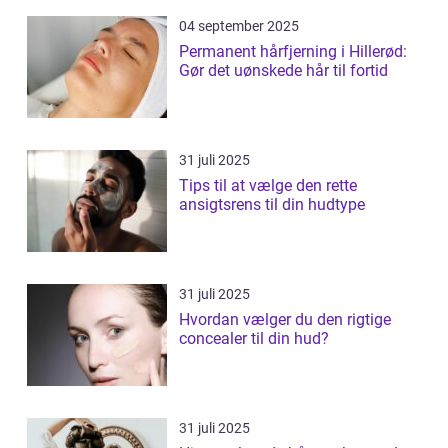
04 september 2025
Permanent hårfjerning i Hillerød:
Gør det uønskede hår til fortid
31 juli 2025
Tips til at vælge den rette
ansigtsrens til din hudtype
31 juli 2025
Hvordan vælger du den rigtige
concealer til din hud?
31 juli 2025