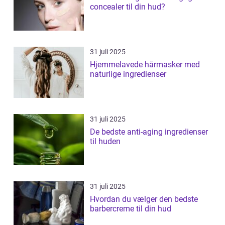
concealer til din hud?
31 juli 2025
Hjemmelavede hårmasker med
naturlige ingredienser
31 juli 2025
De bedste anti-aging ingredienser
til huden
31 juli 2025
Hvordan du vælger den bedste
barbercreme til din hud