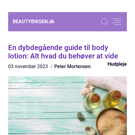
BEAUTYBIKSEN.
dk
En dybdegående guide til body
lotion: Alt hvad du behøver at vide
Hudpleje
03 november 2023
Peter Mortensen