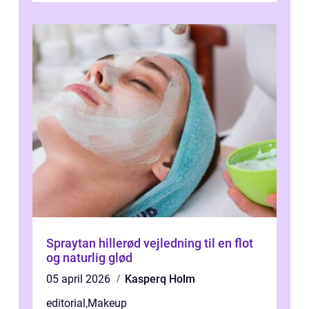
Spraytan hillerød vejledning til en flot
og naturlig glød
05 april 2026
Kasperq Holm
editorial
,
Makeup