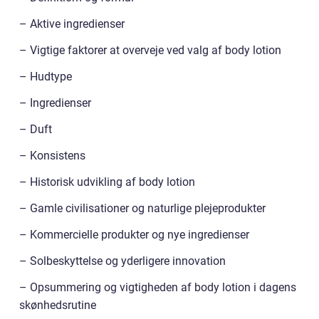
– Aktive ingredienser
– Vigtige faktorer at overveje ved valg af body lotion
– Hudtype
– Ingredienser
– Duft
– Konsistens
– Historisk udvikling af body lotion
– Gamle civilisationer og naturlige plejeprodukter
– Kommercielle produkter og nye ingredienser
– Solbeskyttelse og yderligere innovation
– Opsummering og vigtigheden af body lotion i dagens
skønhedsrutine