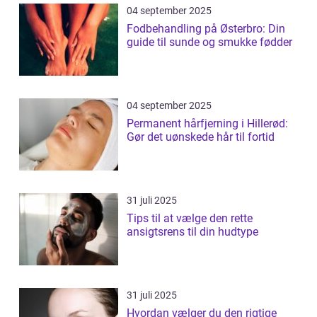
04 september 2025
Fodbehandling på Østerbro: Din
guide til sunde og smukke fødder
04 september 2025
Permanent hårfjerning i Hillerød:
Gør det uønskede hår til fortid
31 juli 2025
Tips til at vælge den rette
ansigtsrens til din hudtype
31 juli 2025
Hvordan vælger du den rigtige