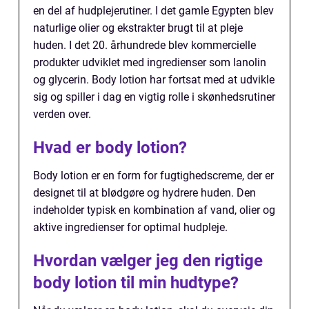
en del af hudplejerutiner. I det gamle Egypten blev
naturlige olier og ekstrakter brugt til at pleje
huden. I det 20. århundrede blev kommercielle
produkter udviklet med ingredienser som lanolin
og glycerin. Body lotion har fortsat med at udvikle
sig og spiller i dag en vigtig rolle i skønhedsrutiner
verden over.
Hvad er body lotion?
Body lotion er en form for fugtighedscreme, der er
designet til at blødgøre og hydrere huden. Den
indeholder typisk en kombination af vand, olier og
aktive ingredienser for optimal hudpleje.
Hvordan vælger jeg den rigtige
body lotion til min hudtype?