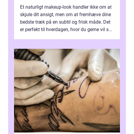
Et naturligt makeup-look handler ikke om at
skjule dit ansigt, men om at fremhæve dine
bedste træk på en subtil og frisk måde. Det
er perfekt til hverdagen, hvor du gerne vil s...