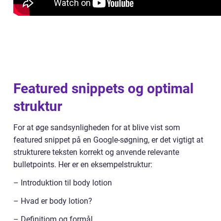
Featured snippets og optimal
struktur
For at øge sandsynligheden for at blive vist som
featured snippet på en Google-søgning, er det vigtigt at
strukturere teksten korrekt og anvende relevante
bulletpoints. Her er en eksempelstruktur:
– Introduktion til body lotion
– Hvad er body lotion?
– Definitiom og formål