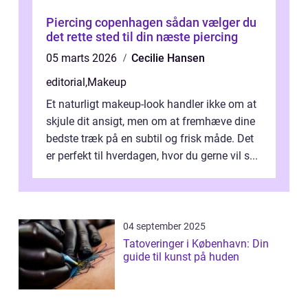
Piercing copenhagen sådan vælger du
det rette sted til din næste piercing
05 marts 2026
Cecilie Hansen
editorial
,
Makeup
Et naturligt makeup-look handler ikke om at
skjule dit ansigt, men om at fremhæve dine
bedste træk på en subtil og frisk måde. Det
er perfekt til hverdagen, hvor du gerne vil s...
04 september 2025
Tatoveringer i København: Din
guide til kunst på huden