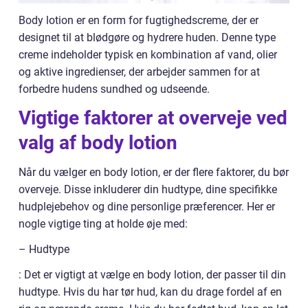
Body lotion er en form for fugtighedscreme, der er
designet til at blødgøre og hydrere huden. Denne type
creme indeholder typisk en kombination af vand, olier
og aktive ingredienser, der arbejder sammen for at
forbedre hudens sundhed og udseende.
Vigtige faktorer at overveje ved
valg af body lotion
Når du vælger en body lotion, er der flere faktorer, du bør
overveje. Disse inkluderer din hudtype, dine specifikke
hudplejebehov og dine personlige præferencer. Her er
nogle vigtige ting at holde øje med:
– Hudtype
: Det er vigtigt at vælge en body lotion, der passer til din
hudtype. Hvis du har tør hud, kan du drage fordel af en