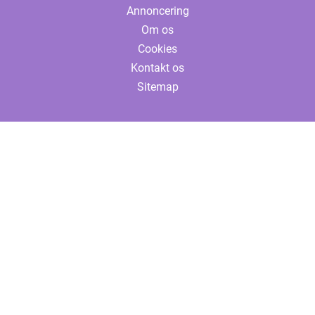
Annoncering
Om os
Cookies
Kontakt os
Sitemap