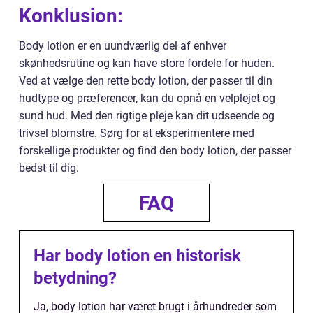
Konklusion:
Body lotion er en uundværlig del af enhver
skønhedsrutine og kan have store fordele for huden.
Ved at vælge den rette body lotion, der passer til din
hudtype og præferencer, kan du opnå en velplejet og
sund hud. Med den rigtige pleje kan dit udseende og
trivsel blomstre. Sørg for at eksperimentere med
forskellige produkter og find den body lotion, der passer
bedst til dig.
FAQ
Har body lotion en historisk
betydning?
Ja, body lotion har været brugt i århundreder som