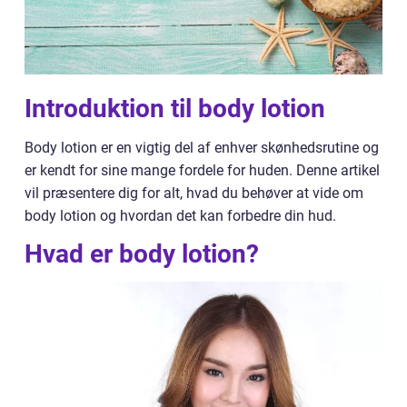
Introduktion til body lotion
Body lotion er en vigtig del af enhver skønhedsrutine og
er kendt for sine mange fordele for huden. Denne artikel
vil præsentere dig for alt, hvad du behøver at vide om
body lotion og hvordan det kan forbedre din hud.
Hvad er body lotion?