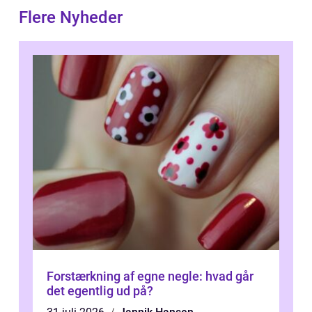
Flere Nyheder
Forstærkning af egne negle: hvad går
det egentlig ud på?