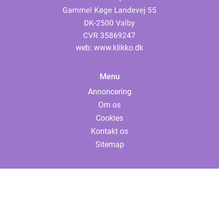
web:
www.klikko.dk
Menu
Annoncering
Om os
Cookies
Kontakt os
Sitemap