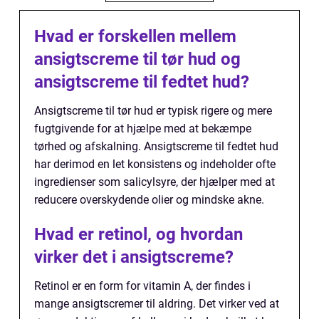
Hvad er forskellen mellem
ansigtscreme til tør hud og
ansigtscreme til fedtet hud?
Ansigtscreme til tør hud er typisk rigere og mere
fugtgivende for at hjælpe med at bekæmpe
tørhed og afskalning. Ansigtscreme til fedtet hud
har derimod en let konsistens og indeholder ofte
ingredienser som salicylsyre, der hjælper med at
reducere overskydende olier og mindske akne.
Hvad er retinol, og hvordan
virker det i ansigtscreme?
Retinol er en form for vitamin A, der findes i
mange ansigtscremer til aldring. Det virker ved at