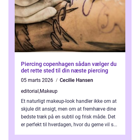
Piercing copenhagen sådan vælger du
det rette sted til din næste piercing
05 marts 2026
Cecilie Hansen
editorial
,
Makeup
Et naturligt makeup-look handler ikke om at
skjule dit ansigt, men om at fremhæve dine
bedste træk på en subtil og frisk måde. Det
er perfekt til hverdagen, hvor du gerne vil s...