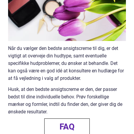
Når du vælger den bedste ansigtscreme til dig, er det
vigtigt at overveje din hudtype, samt eventuelle
specifikke hudproblemer, du ønsker at behandle. Det
kan også være en god idé at konsultere en hudlæge for
at få vejledning i valg af produkter.
Husk, at den bedste ansigtscreme er den, der passer
bedst til dine individuelle behov. Prøv forskellige
mærker og formler, indtil du finder den, der giver dig de
ønskede resultater.
FAQ