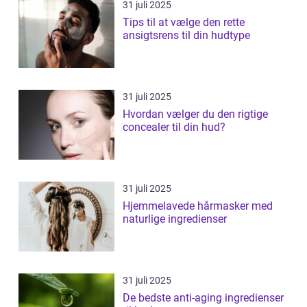
31 juli 2025
Tips til at vælge den rette
ansigtsrens til din hudtype
31 juli 2025
Hvordan vælger du den rigtige
concealer til din hud?
31 juli 2025
Hjemmelavede hårmasker med
naturlige ingredienser
31 juli 2025
De bedste anti-aging ingredienser