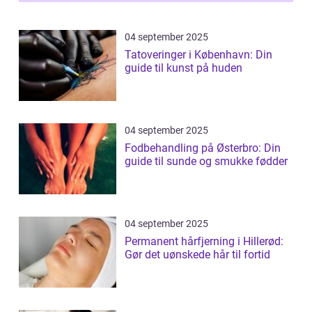
04 september 2025
Tatoveringer i København: Din
guide til kunst på huden
04 september 2025
Fodbehandling på Østerbro: Din
guide til sunde og smukke fødder
04 september 2025
Permanent hårfjerning i Hillerød:
Gør det uønskede hår til fortid