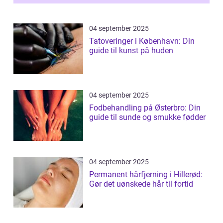
04 september 2025
Tatoveringer i København: Din
guide til kunst på huden
04 september 2025
Fodbehandling på Østerbro: Din
guide til sunde og smukke fødder
04 september 2025
Permanent hårfjerning i Hillerød:
Gør det uønskede hår til fortid