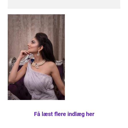
Få læst flere indlæg her