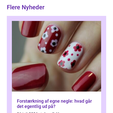
Flere Nyheder
Forstærkning af egne negle: hvad går
det egentlig ud på?