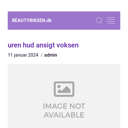
BEAUTYBIKSEN.
dk
uren hud ansigt voksen
11 januar 2024
admin