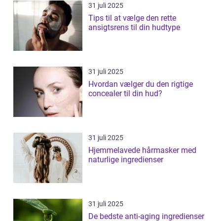
31 juli 2025
Tips til at vælge den rette
ansigtsrens til din hudtype
31 juli 2025
Hvordan vælger du den rigtige
concealer til din hud?
31 juli 2025
Hjemmelavede hårmasker med
naturlige ingredienser
31 juli 2025
De bedste anti-aging ingredienser