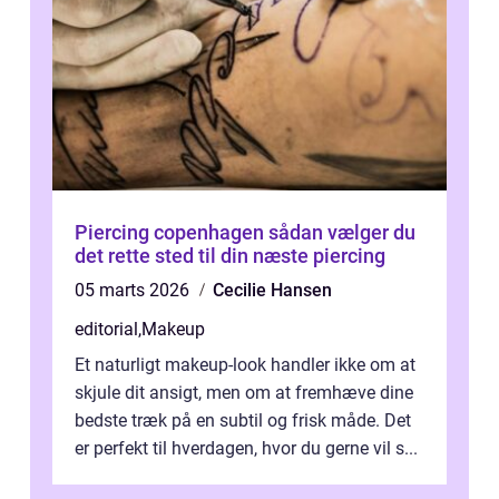
Piercing copenhagen sådan vælger du
det rette sted til din næste piercing
05 marts 2026
Cecilie Hansen
editorial
,
Makeup
Et naturligt makeup-look handler ikke om at
skjule dit ansigt, men om at fremhæve dine
bedste træk på en subtil og frisk måde. Det
er perfekt til hverdagen, hvor du gerne vil s...