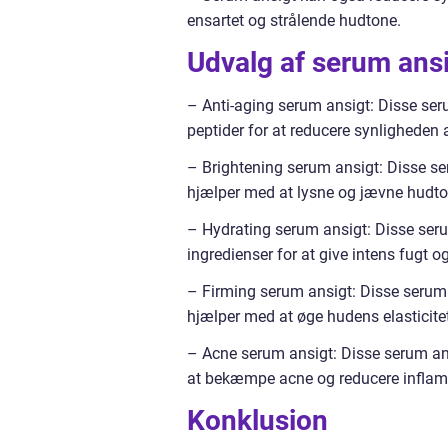
ensartet og strålende hudtone.
Udvalg af serum ansi
– Anti-aging serum ansigt: Disse ser
peptider for at reducere synligheden af
– Brightening serum ansigt: Disse se
hjælper med at lysne og jævne hudt
– Hydrating serum ansigt: Disse ser
ingredienser for at give intens fugt 
– Firming serum ansigt: Disse serum 
hjælper med at øge hudens elasticite
– Acne serum ansigt: Disse serum ansi
at bekæmpe acne og reducere inflam
Konklusion