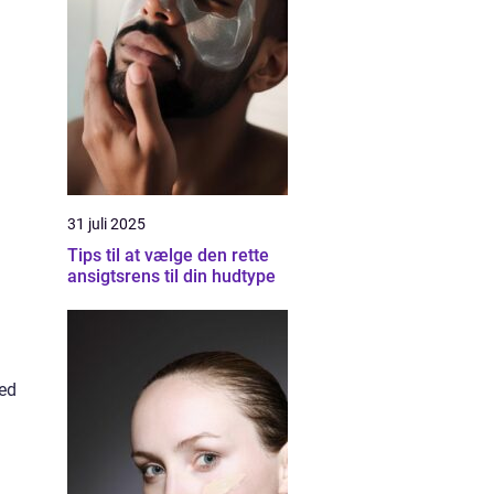
31 juli 2025
Tips til at vælge den rette
ansigtsrens til din hudtype
med