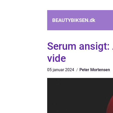
BEAUTYBIKSEN.
dk
Serum ansigt: 
vide
05 januar 2024
Peter Mortensen