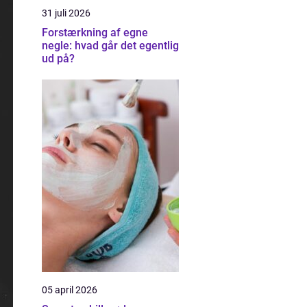
31 juli 2026
Forstærkning af egne
negle: hvad går det egentlig
ud på?
05 april 2026