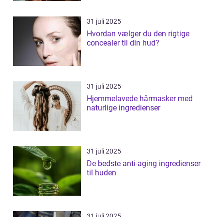
31 juli 2025
Hvordan vælger du den rigtige
concealer til din hud?
31 juli 2025
Hjemmelavede hårmasker med
naturlige ingredienser
31 juli 2025
De bedste anti-aging ingredienser
til huden
31 juli 2025