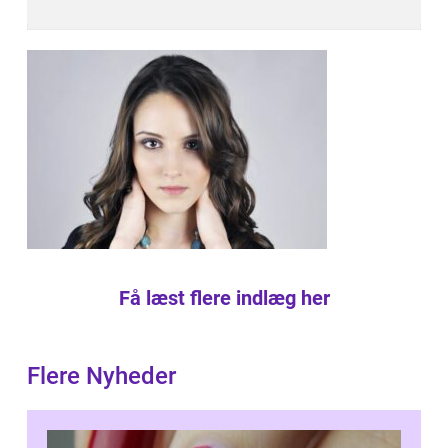
Få læst flere indlæg her
Flere Nyheder