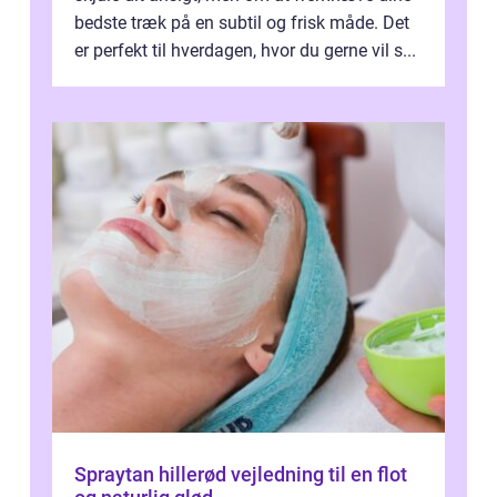
bedste træk på en subtil og frisk måde. Det
er perfekt til hverdagen, hvor du gerne vil s...
Spraytan hillerød vejledning til en flot