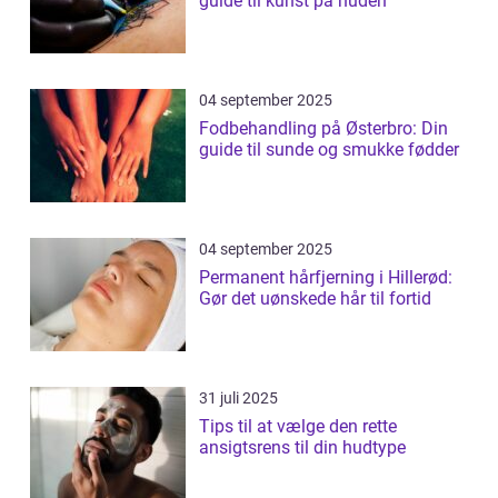
guide til kunst på huden
04 september 2025
Fodbehandling på Østerbro: Din
guide til sunde og smukke fødder
04 september 2025
Permanent hårfjerning i Hillerød:
Gør det uønskede hår til fortid
31 juli 2025
Tips til at vælge den rette
ansigtsrens til din hudtype