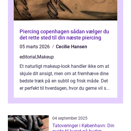
Piercing copenhagen sådan vælger du
det rette sted til din næste piercing
05 marts 2026
Cecilie Hansen
editorial
,
Makeup
Et naturligt makeup-look handler ikke om at
skjule dit ansigt, men om at fremhæve dine
bedste træk på en subtil og frisk måde. Det
er perfekt til hverdagen, hvor du gerne vil s...
04 september 2025
Tatoveringer i København: Din