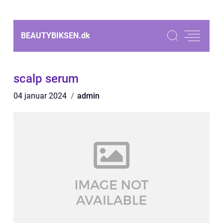
BEAUTYBIKSEN.
dk
scalp serum
04 januar 2024
admin