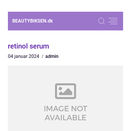
BEAUTYBIKSEN.
dk
retinol serum
04 januar 2024
admin