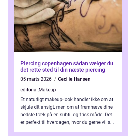
Piercing copenhagen sådan vælger du
det rette sted til din næste piercing
05 marts 2026
Cecilie Hansen
editorial
,
Makeup
Et naturligt makeup-look handler ikke om at
skjule dit ansigt, men om at fremhæve dine
bedste træk på en subtil og frisk måde. Det
er perfekt til hverdagen, hvor du gerne vil s...