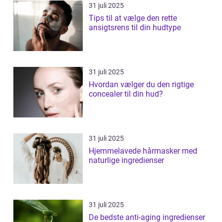
31 juli 2025
Tips til at vælge den rette
ansigtsrens til din hudtype
31 juli 2025
Hvordan vælger du den rigtige
concealer til din hud?
31 juli 2025
Hjemmelavede hårmasker med
naturlige ingredienser
31 juli 2025
De bedste anti-aging ingredienser