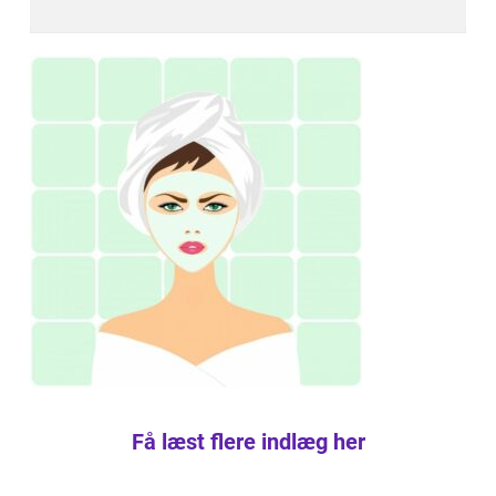
Få læst flere indlæg her