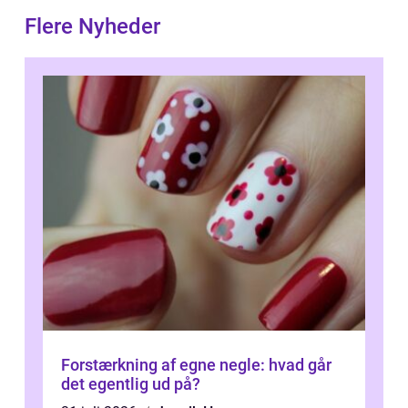
Flere Nyheder
Forstærkning af egne negle: hvad går
det egentlig ud på?