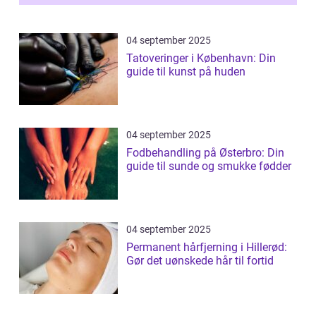
04 september 2025
Tatoveringer i København: Din
guide til kunst på huden
04 september 2025
Fodbehandling på Østerbro: Din
guide til sunde og smukke fødder
04 september 2025
Permanent hårfjerning i Hillerød:
Gør det uønskede hår til fortid