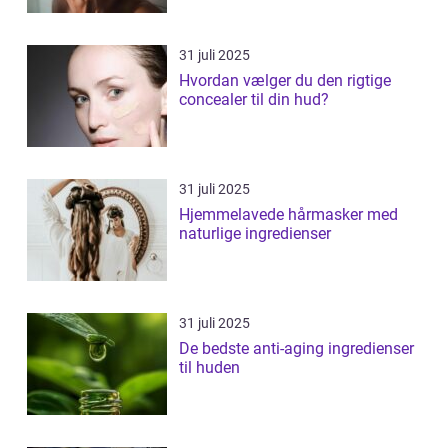
31 juli 2025
Hvordan vælger du den rigtige
concealer til din hud?
31 juli 2025
Hjemmelavede hårmasker med
naturlige ingredienser
31 juli 2025
De bedste anti-aging ingredienser
til huden