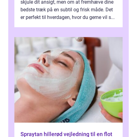
skjule dit ansigt, men om at fremhæve dine
bedste træk på en subtil og frisk måde. Det
er perfekt til hverdagen, hvor du gerne vil s...
Spraytan hillerød vejledning til en flot