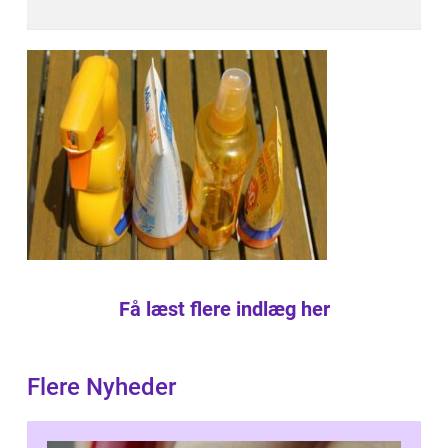
Få læst flere indlæg her
Flere Nyheder