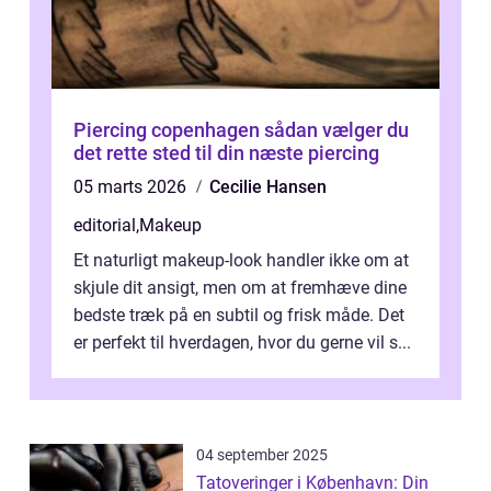
Piercing copenhagen sådan vælger du
det rette sted til din næste piercing
05 marts 2026
Cecilie Hansen
editorial
,
Makeup
Et naturligt makeup-look handler ikke om at
skjule dit ansigt, men om at fremhæve dine
bedste træk på en subtil og frisk måde. Det
er perfekt til hverdagen, hvor du gerne vil s...
04 september 2025
Tatoveringer i København: Din