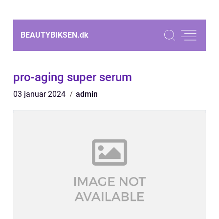
BEAUTYBIKSEN.
dk
pro-aging super serum
03 januar 2024
admin