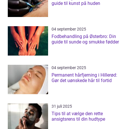
guide til kunst på huden
04 september 2025
Fodbehandling på Østerbro: Din
guide til sunde og smukke fødder
04 september 2025
Permanent hårfjerning i Hillerød:
Gør det uønskede hår til fortid
31 juli 2025
Tips til at vælge den rette
ansigtsrens til din hudtype