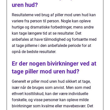
uren hud?
Resultaterne ved brug af piller mod uren hud kan
variere fra person til person. Nogle kan opleve
hurtige og dramatiske forbedringer, mens andre
kan tage længere tid at se resultater. Det
anbefales at have tålmodighed og fortsætte med
at tage pillerne i den anbefalede periode for at
opnå de bedste resultater.
Er der nogen bivirkninger ved at
tage piller mod uren hud?
Generelt er piller mod uren hud sikkert at tage,
især når de bruges som anvist. Men som med
ethvert kosttilskud, kan der være individuelle
forskelle, og visse personer kan opleve milde
bivirkninger som kvalme eller mavebesvær. Det