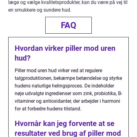
læge og vælge kvalitetsprodukter, kan du være på vej til
en smukkere og sundere hud.
FAQ
Hvordan virker piller mod uren
hud?
Piller mod uren hud virker ved at regulere
talgproduktionen, bekæmpe betændelse og styrke
hudens naturlige helingsproces. De indeholder
nøje udvalgte ingredienser som zink, probiotika, B-
vitaminer og antioxidanter, der arbejder i harmoni
for at forbedre hudens tilstand.
Hvornår kan jeg forvente at se
resultater ved brug af piller mod