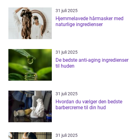
31 juli 2025
Hjemmelavede hårmasker med
naturlige ingredienser
31 juli 2025
De bedste anti-aging ingredienser
til huden
31 juli 2025
Hvordan du vælger den bedste
barbercreme til din hud
31 juli 2025