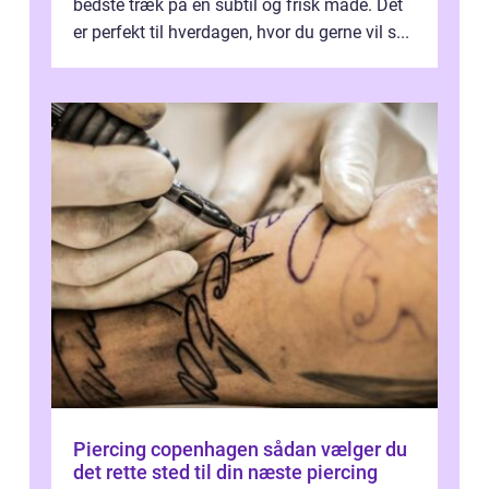
bedste træk på en subtil og frisk måde. Det
er perfekt til hverdagen, hvor du gerne vil s...
Piercing copenhagen sådan vælger du
det rette sted til din næste piercing