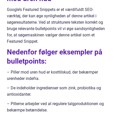
Google’s Featured Snippets er et værdifuldt SEO-
værktøj, der kan øge synligheden af denne artikel i
søgeresultaterne. Ved at strukturere teksten korrekt og
bruge relevante bulletpoints vil vi øge sandsynligheden
for, at søgemaskinen vælger denne artikel som et
Featured Snippet.
Nedenfor følger eksempler på
bulletpoints:
– Piller mod uren hud er kosttilskud, der bekæmper
urenheder indefra.
– De indeholder ingredienser som zink, probiotika og
antioxidanter.
– Pillerne arbejder ved at regulere talgproduktionen og
bekæmpe betændelse.