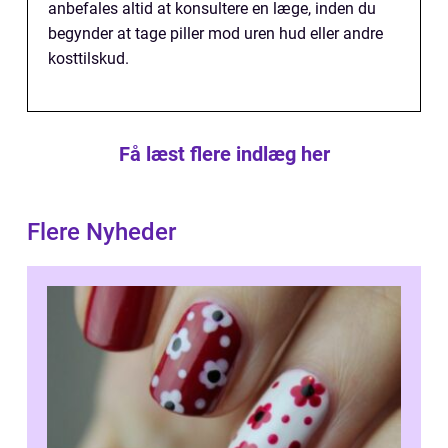
anbefales altid at konsultere en læge, inden du
begynder at tage piller mod uren hud eller andre
kosttilskud.
Få læst flere indlæg her
Flere Nyheder