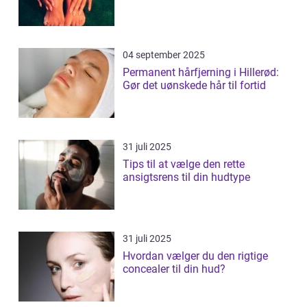
04 september 2025
Permanent hårfjerning i Hillerød:
Gør det uønskede hår til fortid
31 juli 2025
Tips til at vælge den rette
ansigtsrens til din hudtype
31 juli 2025
Hvordan vælger du den rigtige
concealer til din hud?