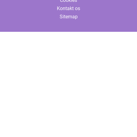
Cookies
Kontakt os
Sitemap