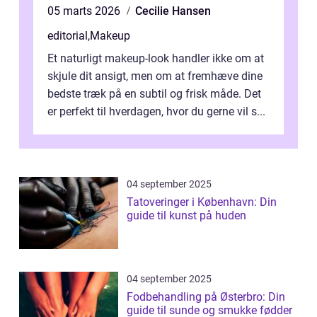
05 marts 2026
Cecilie Hansen
editorial
,
Makeup
Et naturligt makeup-look handler ikke om at
skjule dit ansigt, men om at fremhæve dine
bedste træk på en subtil og frisk måde. Det
er perfekt til hverdagen, hvor du gerne vil s...
04 september 2025
Tatoveringer i København: Din
guide til kunst på huden
04 september 2025
Fodbehandling på Østerbro: Din
guide til sunde og smukke fødder