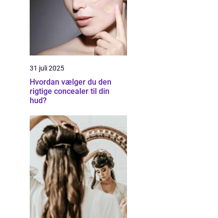
31 juli 2025
Hvordan vælger du den
rigtige concealer til din
hud?