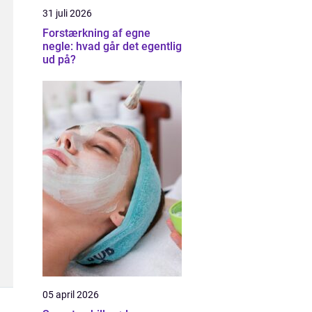
31 juli 2026
Forstærkning af egne
negle: hvad går det egentlig
ud på?
05 april 2026