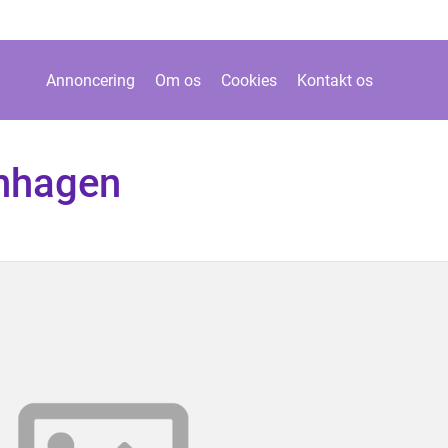
Annoncering
Om os
Cookies
Kontakt os
enhagen