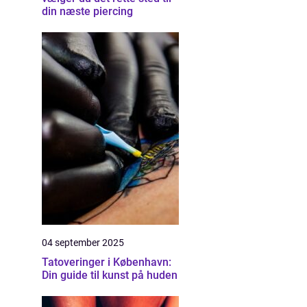
din næste piercing
04 september 2025
Tatoveringer i København:
Din guide til kunst på huden