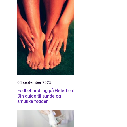
04 september 2025
Fodbehandling på Østerbro:
Din guide til sunde og
smukke fødder