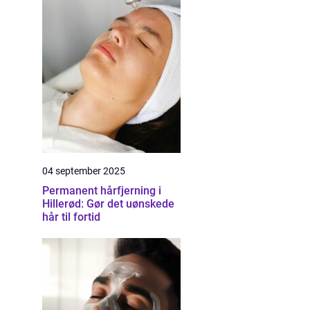
04 september 2025
Permanent hårfjerning i
Hillerød: Gør det uønskede
hår til fortid