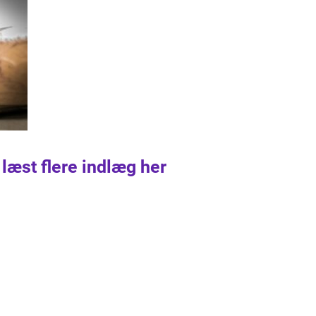
 læst flere indlæg her