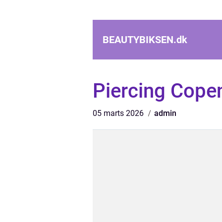
BEAUTYBIKSEN.
dk
Piercing Cop
05 marts 2026
admin