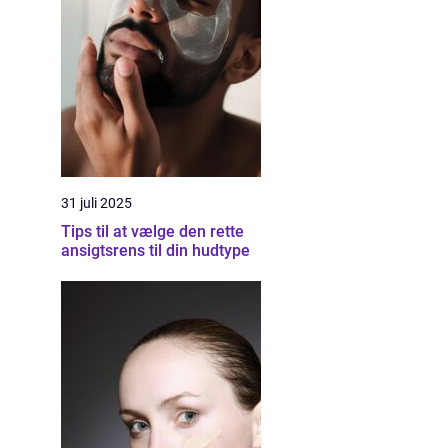
31 juli 2025
Tips til at vælge den rette
ansigtsrens til din hudtype