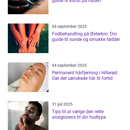
guide til kunst på huden
04 september 2025
Fodbehandling på Østerbro: Din
guide til sunde og smukke fødder
04 september 2025
Permanent hårfjerning i Hillerød:
Gør det uønskede hår til fortid
31 juli 2025
Tips til at vælge den rette
ansigtsrens til din hudtype