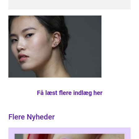
Få læst flere indlæg her
Flere Nyheder