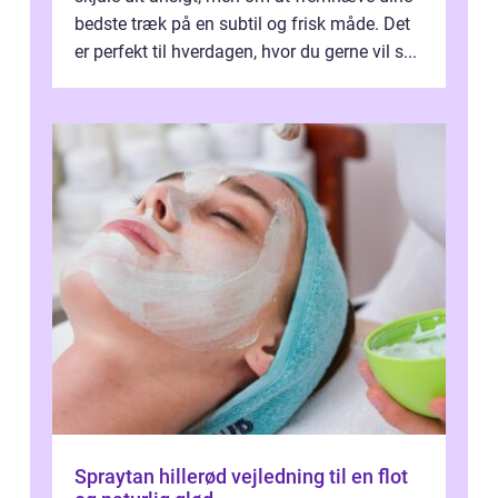
bedste træk på en subtil og frisk måde. Det
er perfekt til hverdagen, hvor du gerne vil s...
Spraytan hillerød vejledning til en flot