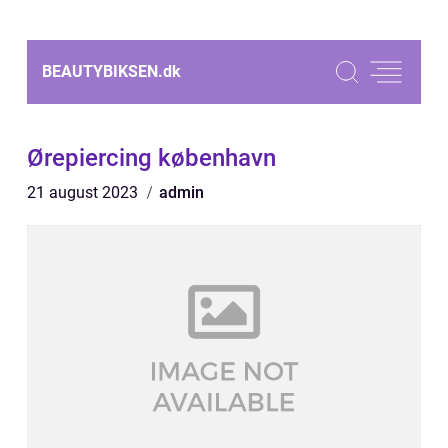
BEAUTYBIKSEN.
dk
Ørepiercing københavn
21 august 2023
admin