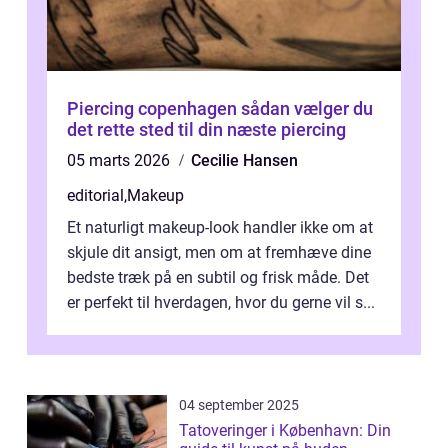
Piercing copenhagen sådan vælger du
det rette sted til din næste piercing
05 marts 2026
Cecilie Hansen
editorial
,
Makeup
Et naturligt makeup-look handler ikke om at
skjule dit ansigt, men om at fremhæve dine
bedste træk på en subtil og frisk måde. Det
er perfekt til hverdagen, hvor du gerne vil s...
04 september 2025
Tatoveringer i København: Din