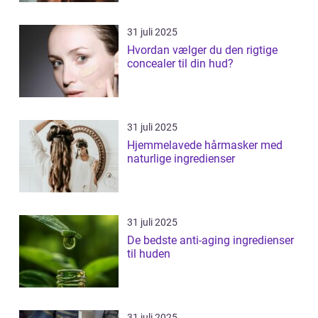
31 juli 2025
Hvordan vælger du den rigtige
concealer til din hud?
31 juli 2025
Hjemmelavede hårmasker med
naturlige ingredienser
31 juli 2025
De bedste anti-aging ingredienser
til huden
31 juli 2025