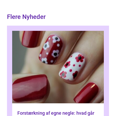
Flere Nyheder
Forstærkning af egne negle: hvad går