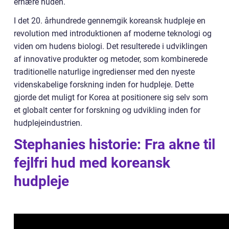
ernære huden.
I det 20. århundrede gennemgik koreansk hudpleje en
revolution med introduktionen af moderne teknologi og
viden om hudens biologi. Det resulterede i udviklingen
af innovative produkter og metoder, som kombinerede
traditionelle naturlige ingredienser med den nyeste
videnskabelige forskning inden for hudpleje. Dette
gjorde det muligt for Korea at positionere sig selv som
et globalt center for forskning og udvikling inden for
hudplejeindustrien.
Stephanies historie: Fra akne til
fejlfri hud med koreansk
hudpleje