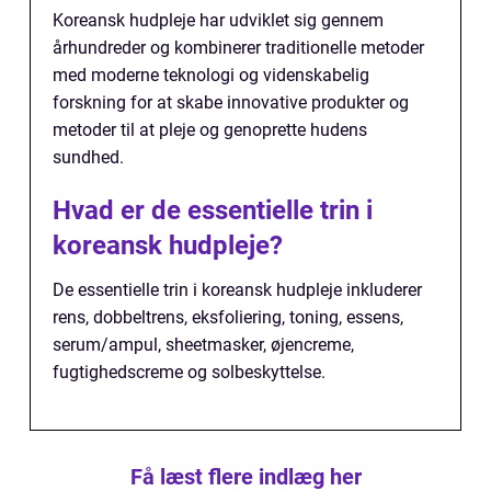
Koreansk hudpleje har udviklet sig gennem
århundreder og kombinerer traditionelle metoder
med moderne teknologi og videnskabelig
forskning for at skabe innovative produkter og
metoder til at pleje og genoprette hudens
sundhed.
Hvad er de essentielle trin i
koreansk hudpleje?
De essentielle trin i koreansk hudpleje inkluderer
rens, dobbeltrens, eksfoliering, toning, essens,
serum/ampul, sheetmasker, øjencreme,
fugtighedscreme og solbeskyttelse.
Få læst flere indlæg her