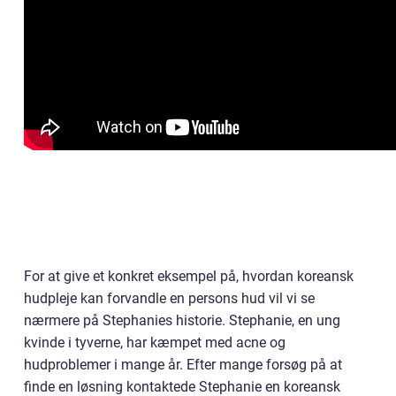
For at give et konkret eksempel på, hvordan koreansk
hudpleje kan forvandle en persons hud vil vi se
nærmere på Stephanies historie. Stephanie, en ung
kvinde i tyverne, har kæmpet med acne og
hudproblemer i mange år. Efter mange forsøg på at
finde en løsning kontaktede Stephanie en koreansk