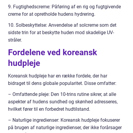
9. Fugtighedscreme: Påføring af en rig og fugtgivende
creme for at opretholde hudens hydrering.
10. Solbeskyttelse: Anvendelse af solcreme som det
sidste trin for at beskytte huden mod skadelige UV-
stråler.
Fordelene ved koreansk
hudpleje
Koreansk hudpleje har en række fordele, der har
bidraget til dens globale popularitet. Disse omfatter:
– Omfattende pleje: Den 10-trins rutine sikrer, at alle
aspekter af hudens sundhed og skønhed adresseres,
hvilket fører til en forbedret hudtilstand.
– Naturlige ingredienser: Koreansk hudpleje fokuserer
på brugen af naturlige ingredienser, der ikke forårsager