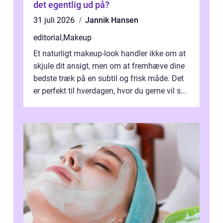
det egentlig ud på?
31 juli 2026
Jannik Hansen
editorial
,
Makeup
Et naturligt makeup-look handler ikke om at
skjule dit ansigt, men om at fremhæve dine
bedste træk på en subtil og frisk måde. Det
er perfekt til hverdagen, hvor du gerne vil s...