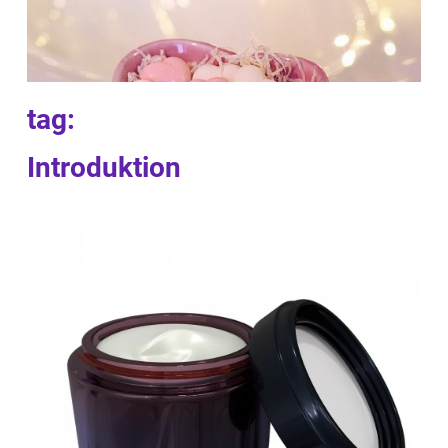
tag:
Introduktion