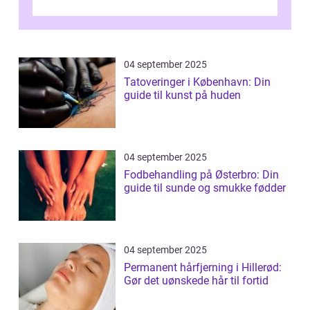
04 september 2025
Tatoveringer i København: Din
guide til kunst på huden
04 september 2025
Fodbehandling på Østerbro: Din
guide til sunde og smukke fødder
04 september 2025
Permanent hårfjerning i Hillerød:
Gør det uønskede hår til fortid