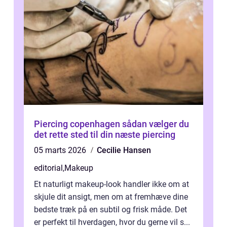
Piercing copenhagen sådan vælger du
det rette sted til din næste piercing
05 marts 2026
Cecilie Hansen
editorial
,
Makeup
Et naturligt makeup-look handler ikke om at
skjule dit ansigt, men om at fremhæve dine
bedste træk på en subtil og frisk måde. Det
er perfekt til hverdagen, hvor du gerne vil s...