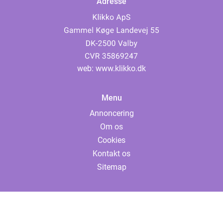
Adresse
web:
www.klikko.dk
Menu
Annoncering
Om os
Cookies
Kontakt os
Sitemap