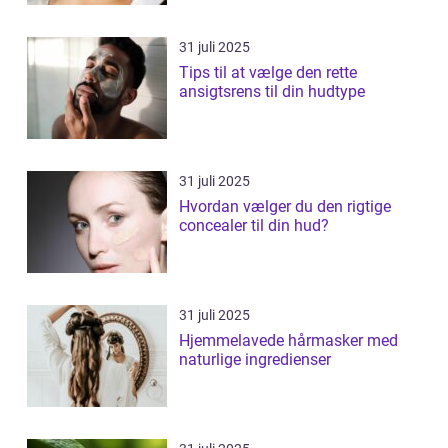
31 juli 2025
Tips til at vælge den rette
ansigtsrens til din hudtype
31 juli 2025
Hvordan vælger du den rigtige
concealer til din hud?
31 juli 2025
Hjemmelavede hårmasker med
naturlige ingredienser