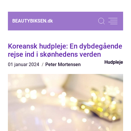
BEAUTYBIKSEN.
dk
Koreansk hudpleje: En dybdegående
rejse ind i skønhedens verden
Hudpleje
01 januar 2024
Peter Mortensen