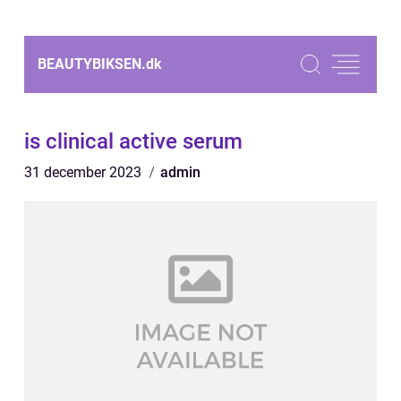
BEAUTYBIKSEN.
dk
is clinical active serum
31 december 2023
admin