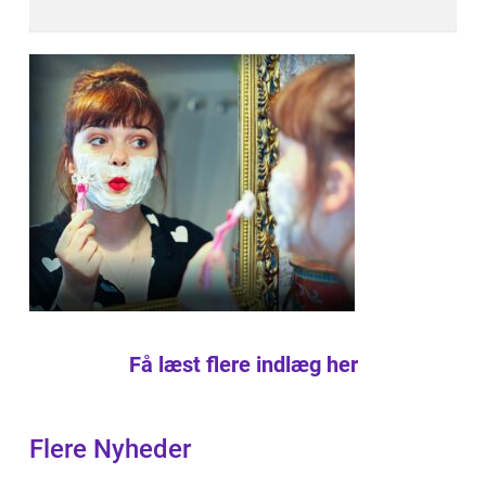
Få læst flere indlæg her
Flere Nyheder