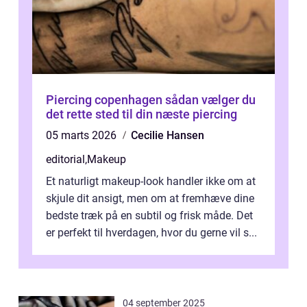
Piercing copenhagen sådan vælger du
det rette sted til din næste piercing
05 marts 2026
Cecilie Hansen
editorial
,
Makeup
Et naturligt makeup-look handler ikke om at
skjule dit ansigt, men om at fremhæve dine
bedste træk på en subtil og frisk måde. Det
er perfekt til hverdagen, hvor du gerne vil s...
04 september 2025