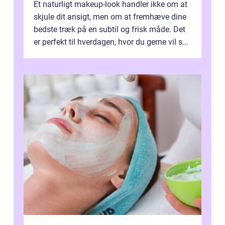
Et naturligt makeup-look handler ikke om at
skjule dit ansigt, men om at fremhæve dine
bedste træk på en subtil og frisk måde. Det
er perfekt til hverdagen, hvor du gerne vil s...