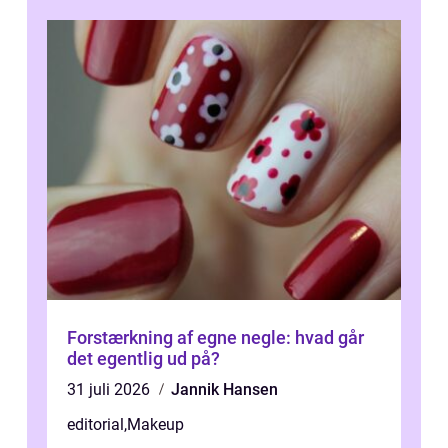
Forstærkning af egne negle: hvad går
det egentlig ud på?
31 juli 2026
Jannik Hansen
editorial
,
Makeup