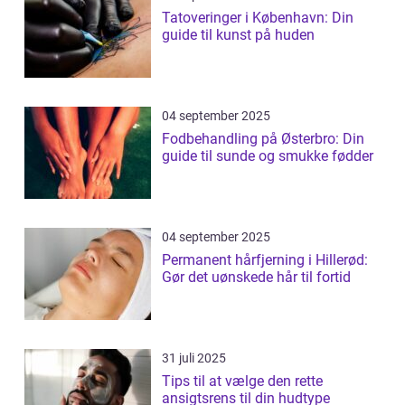
Tatoveringer i København: Din
guide til kunst på huden
04 september 2025
Fodbehandling på Østerbro: Din
guide til sunde og smukke fødder
04 september 2025
Permanent hårfjerning i Hillerød:
Gør det uønskede hår til fortid
31 juli 2025
Tips til at vælge den rette
ansigtsrens til din hudtype