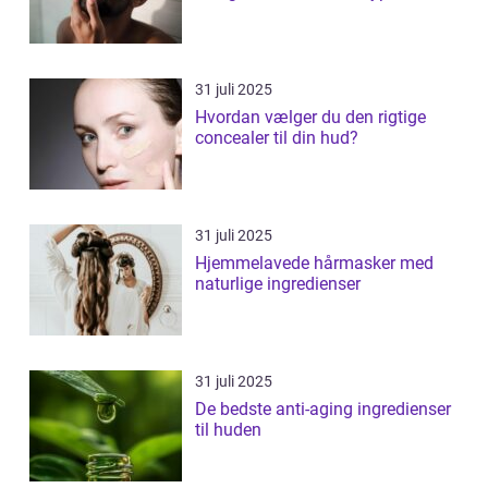
31 juli 2025
Hvordan vælger du den rigtige
concealer til din hud?
31 juli 2025
Hjemmelavede hårmasker med
naturlige ingredienser
31 juli 2025
De bedste anti-aging ingredienser
til huden