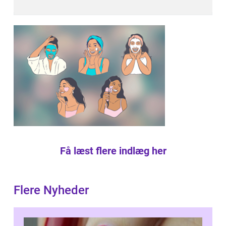
Få læst flere indlæg her
Flere Nyheder