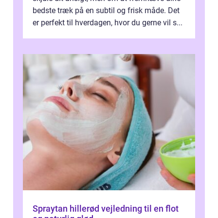
bedste træk på en subtil og frisk måde. Det
er perfekt til hverdagen, hvor du gerne vil s...
Spraytan hillerød vejledning til en flot