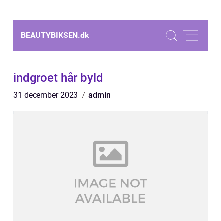
BEAUTYBIKSEN.
dk
indgroet hår byld
31 december 2023
admin