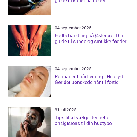
guide til kunst på huden
04 september 2025
Fodbehandling på Østerbro: Din
guide til sunde og smukke fødder
04 september 2025
Permanent hårfjerning i Hillerød:
Gør det uønskede hår til fortid
31 juli 2025
Tips til at vælge den rette
ansigtsrens til din hudtype