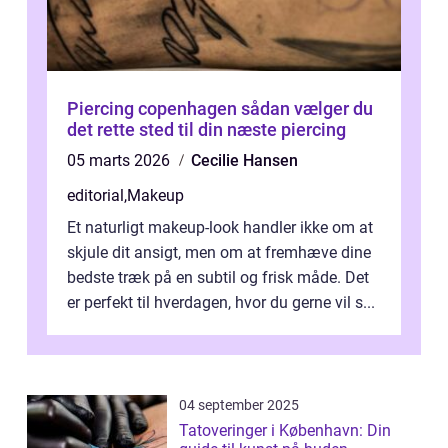
Piercing copenhagen sådan vælger du
det rette sted til din næste piercing
05 marts 2026
Cecilie Hansen
editorial
,
Makeup
Et naturligt makeup-look handler ikke om at
skjule dit ansigt, men om at fremhæve dine
bedste træk på en subtil og frisk måde. Det
er perfekt til hverdagen, hvor du gerne vil s...
04 september 2025
Tatoveringer i København: Din