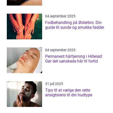
04 september 2025
Fodbehandling på Østerbro: Din
guide til sunde og smukke fødder
04 september 2025
Permanent hårfjerning i Hillerød:
Gør det uønskede hår til fortid
31 juli 2025
Tips til at vælge den rette
ansigtsrens til din hudtype