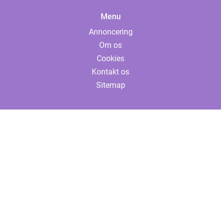
Menu
Annoncering
Om os
Cookies
Kontakt os
Sitemap