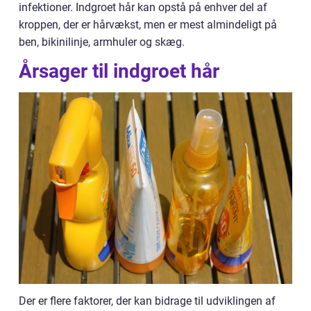
infektioner. Indgroet hår kan opstå på enhver del af
kroppen, der er hårvækst, men er mest almindeligt på
ben, bikinilinje, armhuler og skæg.
Årsager til indgroet hår
Der er flere faktorer, der kan bidrage til udviklingen af