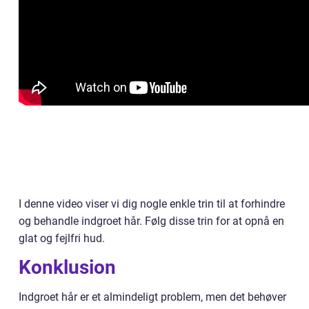
I denne video viser vi dig nogle enkle trin til at forhindre
og behandle indgroet hår. Følg disse trin for at opnå en
glat og fejlfri hud.
Konklusion
Indgroet hår er et almindeligt problem, men det behøver