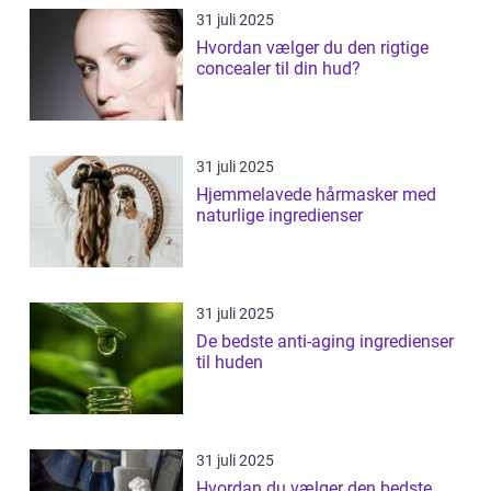
31 juli 2025
Hvordan vælger du den rigtige
concealer til din hud?
31 juli 2025
Hjemmelavede hårmasker med
naturlige ingredienser
31 juli 2025
De bedste anti-aging ingredienser
til huden
31 juli 2025
Hvordan du vælger den bedste