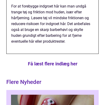
For at forebygge indgroet hår kan man undgå
trange tøj og friktion mod huden, især efter
hårfjerning. Løsere tøj vil mindske friktionen og
reducere risikoen for indgroet hår. Det anbefales
også at bruge en skarp barberhøvl og skylle
huden grundigt efter barbering for at fjerne
eventuelle hår eller produktrester.
Få læst flere indlæg her
Flere Nyheder