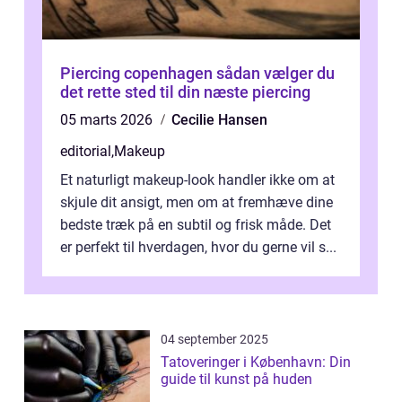
Piercing copenhagen sådan vælger du
det rette sted til din næste piercing
05 marts 2026
Cecilie Hansen
editorial
,
Makeup
Et naturligt makeup-look handler ikke om at
skjule dit ansigt, men om at fremhæve dine
bedste træk på en subtil og frisk måde. Det
er perfekt til hverdagen, hvor du gerne vil s...
04 september 2025
Tatoveringer i København: Din
guide til kunst på huden