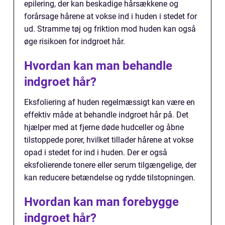
epilering, der kan beskadige hårsækkene og
forårsage hårene at vokse ind i huden i stedet for
ud. Stramme tøj og friktion mod huden kan også
øge risikoen for indgroet hår.
Hvordan kan man behandle
indgroet hår?
Eksfoliering af huden regelmæssigt kan være en
effektiv måde at behandle indgroet hår på. Det
hjælper med at fjerne døde hudceller og åbne
tilstoppede porer, hvilket tillader hårene at vokse
opad i stedet for ind i huden. Der er også
eksfolierende tonere eller serum tilgængelige, der
kan reducere betændelse og rydde tilstopningen.
Hvordan kan man forebygge
indgroet hår?