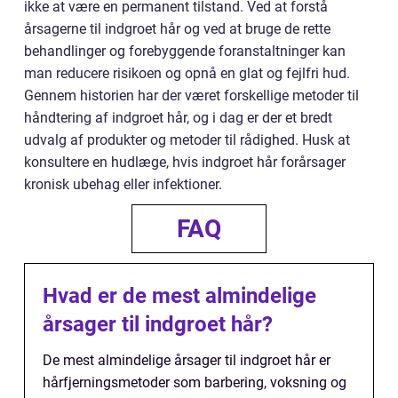
ikke at være en permanent tilstand. Ved at forstå
årsagerne til indgroet hår og ved at bruge de rette
behandlinger og forebyggende foranstaltninger kan
man reducere risikoen og opnå en glat og fejlfri hud.
Gennem historien har der været forskellige metoder til
håndtering af indgroet hår, og i dag er der et bredt
udvalg af produkter og metoder til rådighed. Husk at
konsultere en hudlæge, hvis indgroet hår forårsager
kronisk ubehag eller infektioner.
FAQ
Hvad er de mest almindelige
årsager til indgroet hår?
De mest almindelige årsager til indgroet hår er
hårfjerningsmetoder som barbering, voksning og