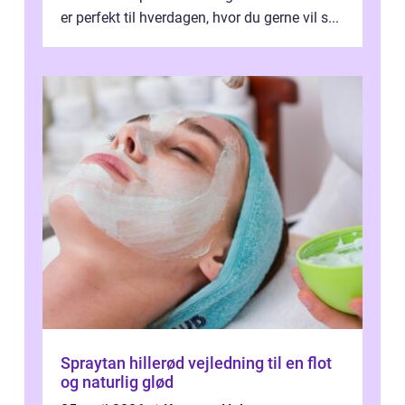
er perfekt til hverdagen, hvor du gerne vil s...
Spraytan hillerød vejledning til en flot
og naturlig glød