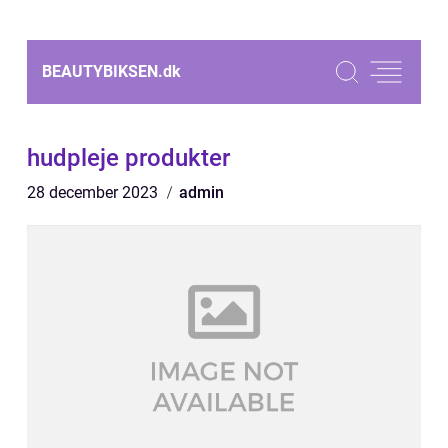
BEAUTYBIKSEN.
dk
hudpleje produkter
28 december 2023
admin