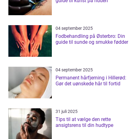
guide til kunst på huden
04 september 2025
Fodbehandling på Østerbro: Din
guide til sunde og smukke fødder
04 september 2025
Permanent hårfjerning i Hillerød:
Gør det uønskede hår til fortid
31 juli 2025
Tips til at vælge den rette
ansigtsrens til din hudtype