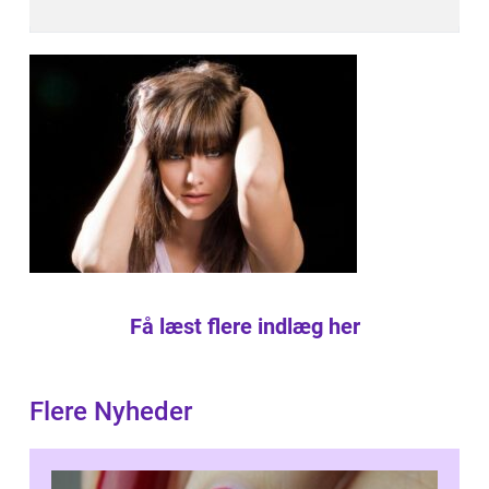
Få læst flere indlæg her
Flere Nyheder