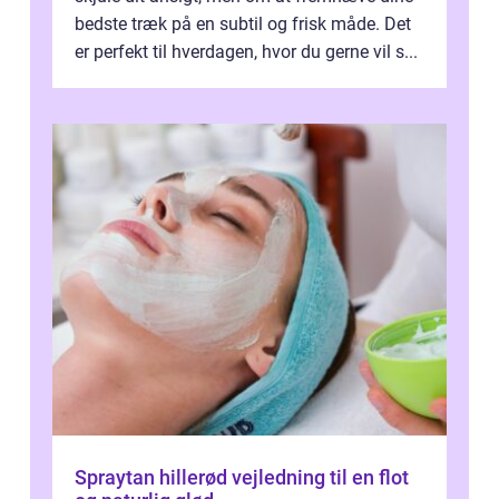
bedste træk på en subtil og frisk måde. Det
er perfekt til hverdagen, hvor du gerne vil s...
Spraytan hillerød vejledning til en flot