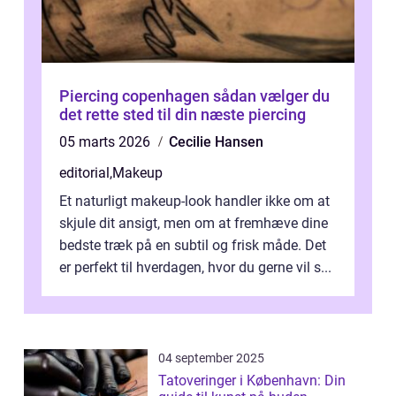
Piercing copenhagen sådan vælger du
det rette sted til din næste piercing
05 marts 2026
Cecilie Hansen
editorial
,
Makeup
Et naturligt makeup-look handler ikke om at
skjule dit ansigt, men om at fremhæve dine
bedste træk på en subtil og frisk måde. Det
er perfekt til hverdagen, hvor du gerne vil s...
04 september 2025
Tatoveringer i København: Din