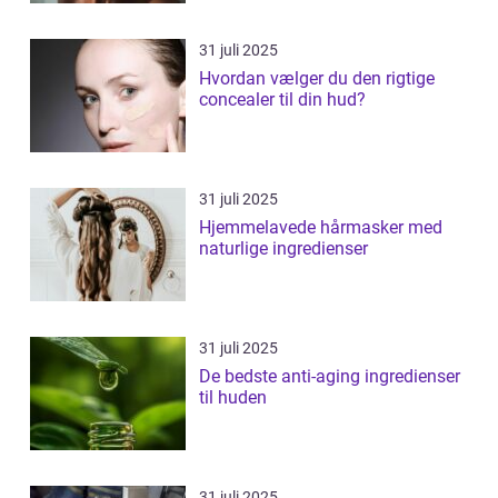
31 juli 2025
Hvordan vælger du den rigtige
concealer til din hud?
31 juli 2025
Hjemmelavede hårmasker med
naturlige ingredienser
31 juli 2025
De bedste anti-aging ingredienser
til huden
31 juli 2025