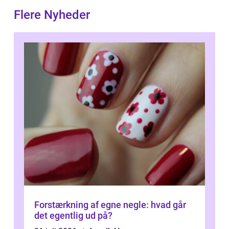
Flere Nyheder
Forstærkning af egne negle: hvad går
det egentlig ud på?