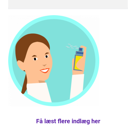
Få læst flere indlæg her