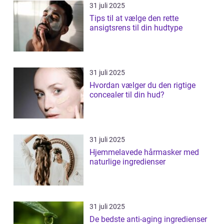
31 juli 2025
Tips til at vælge den rette
ansigtsrens til din hudtype
31 juli 2025
Hvordan vælger du den rigtige
concealer til din hud?
31 juli 2025
Hjemmelavede hårmasker med
naturlige ingredienser
31 juli 2025
De bedste anti-aging ingredienser