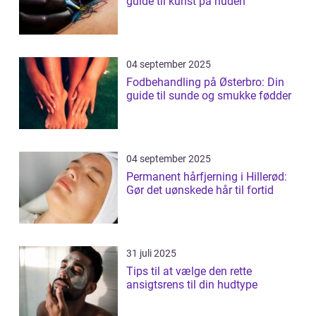
guide til kunst på huden
04 september 2025
Fodbehandling på Østerbro: Din
guide til sunde og smukke fødder
04 september 2025
Permanent hårfjerning i Hillerød:
Gør det uønskede hår til fortid
31 juli 2025
Tips til at vælge den rette
ansigtsrens til din hudtype