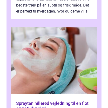
bedste træk på en subtil og frisk måde. Det
er perfekt til hverdagen, hvor du gerne vil s...
Spraytan hillerød vejledning til en flot