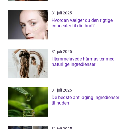
31 juli 2025
Hvordan vælger du den rigtige
concealer til din hud?
31 juli 2025
Hjemmelavede hårmasker med
naturlige ingredienser
31 juli 2025
De bedste anti-aging ingredienser
til huden
31 juli 2025