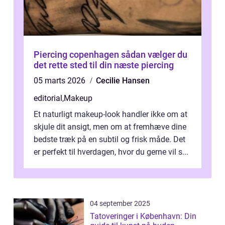
Piercing copenhagen sådan vælger du
det rette sted til din næste piercing
05 marts 2026
Cecilie Hansen
editorial
,
Makeup
Et naturligt makeup-look handler ikke om at
skjule dit ansigt, men om at fremhæve dine
bedste træk på en subtil og frisk måde. Det
er perfekt til hverdagen, hvor du gerne vil s...
04 september 2025
Tatoveringer i København: Din