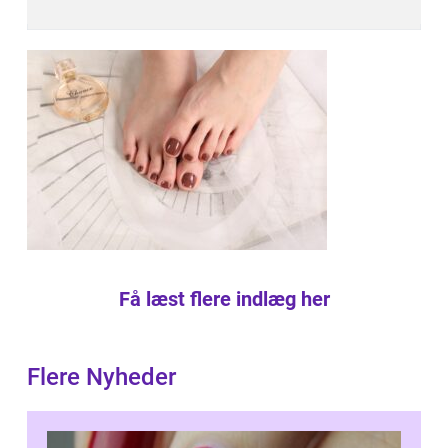
Få læst flere indlæg her
Flere Nyheder