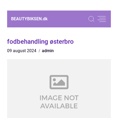
BEAUTYBIKSEN.
dk
fodbehandling østerbro
09 august 2024
admin