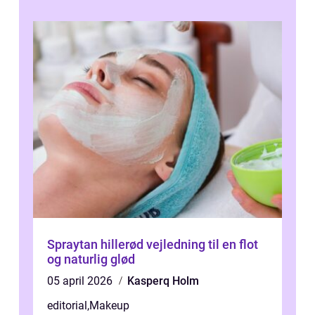
Spraytan hillerød vejledning til en flot
og naturlig glød
05 april 2026
Kasperq Holm
editorial
,
Makeup