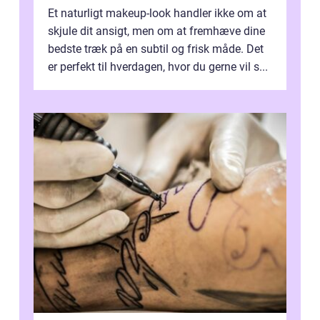
Et naturligt makeup-look handler ikke om at
skjule dit ansigt, men om at fremhæve dine
bedste træk på en subtil og frisk måde. Det
er perfekt til hverdagen, hvor du gerne vil s...