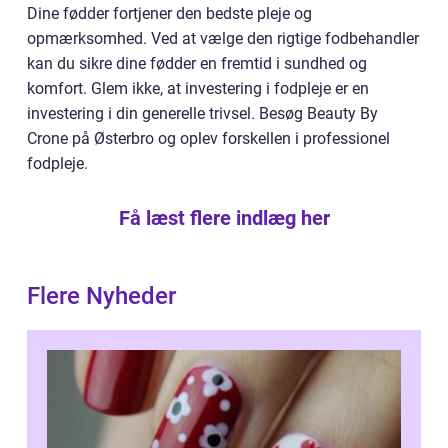
Dine fødder fortjener den bedste pleje og
opmærksomhed. Ved at vælge den rigtige fodbehandler
kan du sikre dine fødder en fremtid i sundhed og
komfort. Glem ikke, at investering i fodpleje er en
investering i din generelle trivsel. Besøg Beauty By
Crone på Østerbro og oplev forskellen i professionel
fodpleje.
Få læst flere indlæg her
Flere Nyheder