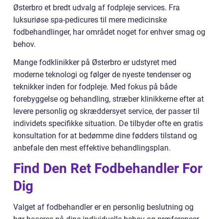
Østerbro et bredt udvalg af fodpleje services. Fra
luksuriøse spa-pedicures til mere medicinske
fodbehandlinger, har området noget for enhver smag og
behov.
Mange fodklinikker på Østerbro er udstyret med
moderne teknologi og følger de nyeste tendenser og
teknikker inden for fodpleje. Med fokus på både
forebyggelse og behandling, stræber klinikkerne efter at
levere personlig og skræddersyet service, der passer til
individets specifikke situation. De tilbyder ofte en gratis
konsultation for at bedømme dine fødders tilstand og
anbefale den mest effektive behandlingsplan.
Find Den Ret Fodbehandler For
Dig
Valget af fodbehandler er en personlig beslutning og