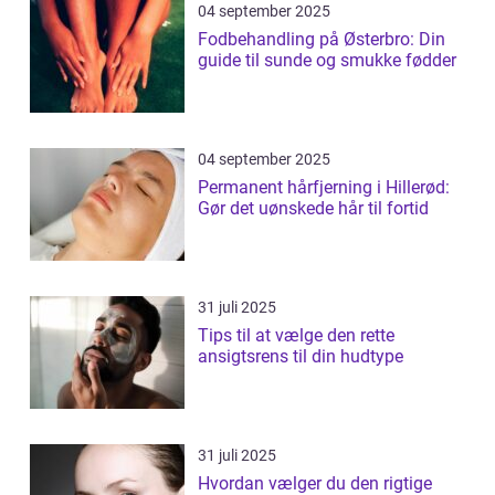
04 september 2025
Fodbehandling på Østerbro: Din
guide til sunde og smukke fødder
04 september 2025
Permanent hårfjerning i Hillerød:
Gør det uønskede hår til fortid
31 juli 2025
Tips til at vælge den rette
ansigtsrens til din hudtype
31 juli 2025
Hvordan vælger du den rigtige