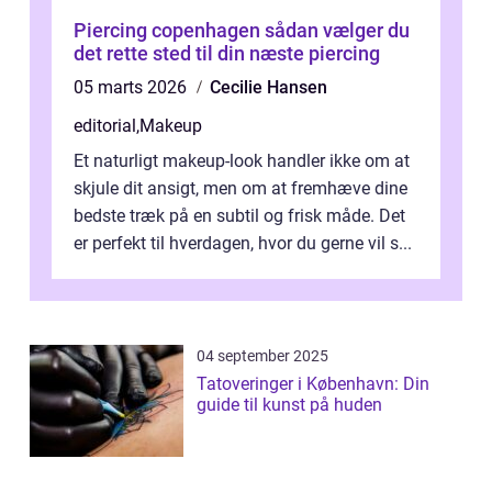
Piercing copenhagen sådan vælger du
det rette sted til din næste piercing
05 marts 2026
Cecilie Hansen
editorial
,
Makeup
Et naturligt makeup-look handler ikke om at
skjule dit ansigt, men om at fremhæve dine
bedste træk på en subtil og frisk måde. Det
er perfekt til hverdagen, hvor du gerne vil s...
04 september 2025
Tatoveringer i København: Din
guide til kunst på huden