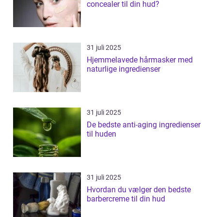
concealer til din hud?
31 juli 2025
Hjemmelavede hårmasker med
naturlige ingredienser
31 juli 2025
De bedste anti-aging ingredienser
til huden
31 juli 2025
Hvordan du vælger den bedste
barbercreme til din hud