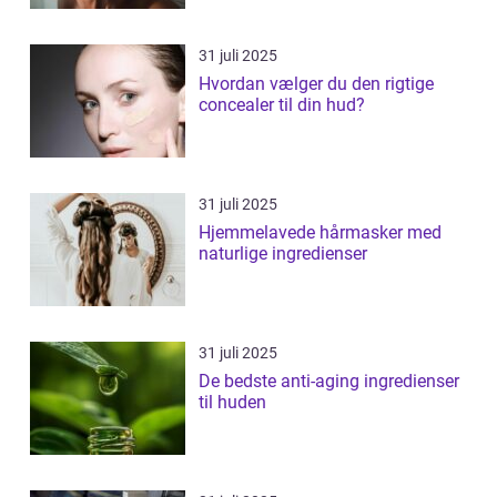
31 juli 2025
Hvordan vælger du den rigtige
concealer til din hud?
31 juli 2025
Hjemmelavede hårmasker med
naturlige ingredienser
31 juli 2025
De bedste anti-aging ingredienser
til huden