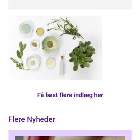
Få læst flere indlæg her
Flere Nyheder