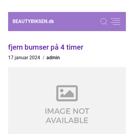
BEAUTYBIKSEN.
dk
fjern bumser på 4 timer
17 januar 2024
admin