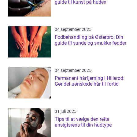
guide til kunst på huden
04 september 2025
Fodbehandling på Østerbro: Din
guide til sunde og smukke fødder
04 september 2025
Permanent hårfjerning i Hillerød:
Gør det uønskede hår til fortid
31 juli 2025
Tips til at vælge den rette
ansigtsrens til din hudtype