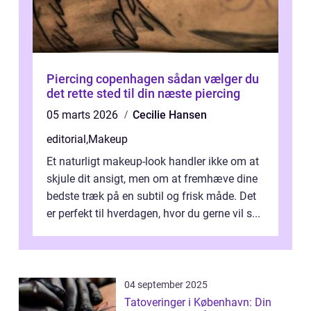
Piercing copenhagen sådan vælger du
det rette sted til din næste piercing
05 marts 2026
Cecilie Hansen
editorial
,
Makeup
Et naturligt makeup-look handler ikke om at
skjule dit ansigt, men om at fremhæve dine
bedste træk på en subtil og frisk måde. Det
er perfekt til hverdagen, hvor du gerne vil s...
04 september 2025
Tatoveringer i København: Din