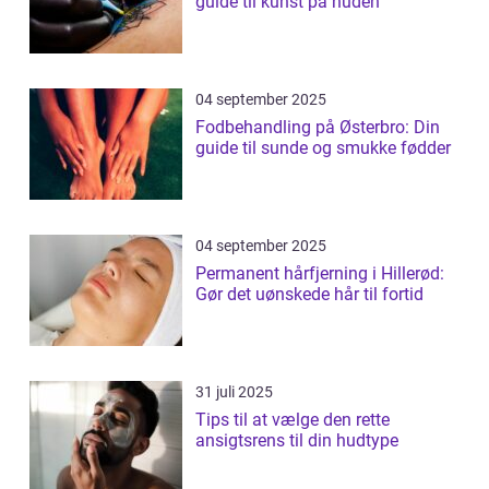
guide til kunst på huden
04 september 2025
Fodbehandling på Østerbro: Din
guide til sunde og smukke fødder
04 september 2025
Permanent hårfjerning i Hillerød:
Gør det uønskede hår til fortid
31 juli 2025
Tips til at vælge den rette
ansigtsrens til din hudtype