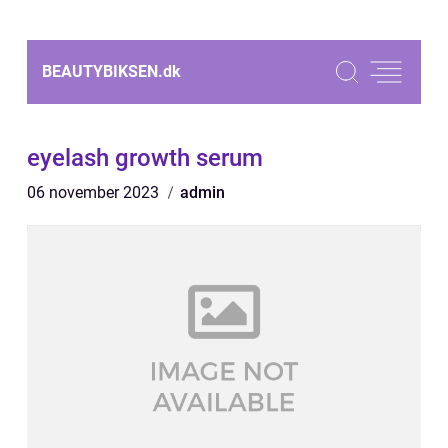
BEAUTYBIKSEN.
dk
eyelash growth serum
06 november 2023
admin