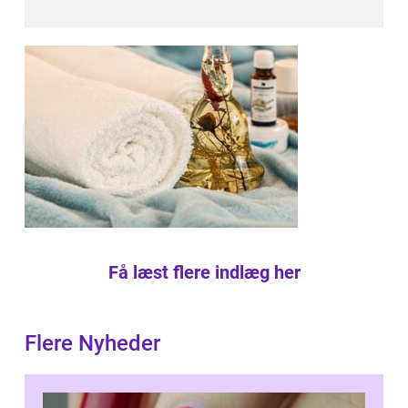
Få læst flere indlæg her
Flere Nyheder