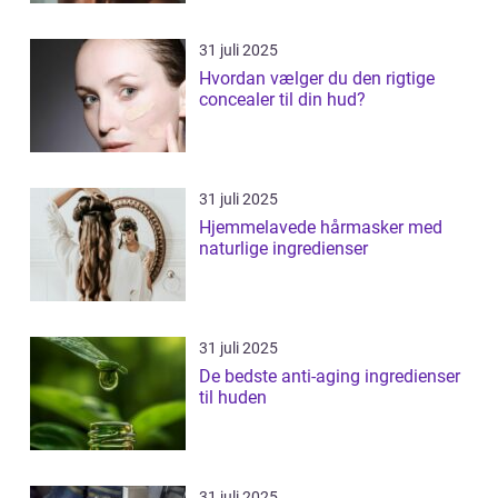
31 juli 2025
Hvordan vælger du den rigtige
concealer til din hud?
31 juli 2025
Hjemmelavede hårmasker med
naturlige ingredienser
31 juli 2025
De bedste anti-aging ingredienser
til huden
31 juli 2025