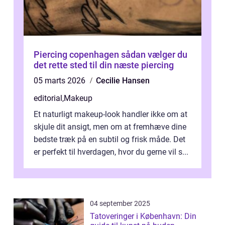
Piercing copenhagen sådan vælger du
det rette sted til din næste piercing
05 marts 2026
Cecilie Hansen
editorial
,
Makeup
Et naturligt makeup-look handler ikke om at
skjule dit ansigt, men om at fremhæve dine
bedste træk på en subtil og frisk måde. Det
er perfekt til hverdagen, hvor du gerne vil s...
04 september 2025
Tatoveringer i København: Din