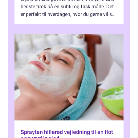
bedste træk på en subtil og frisk måde. Det
er perfekt til hverdagen, hvor du gerne vil s...
Spraytan hillerød vejledning til en flot