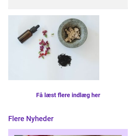
Få læst flere indlæg her
Flere Nyheder