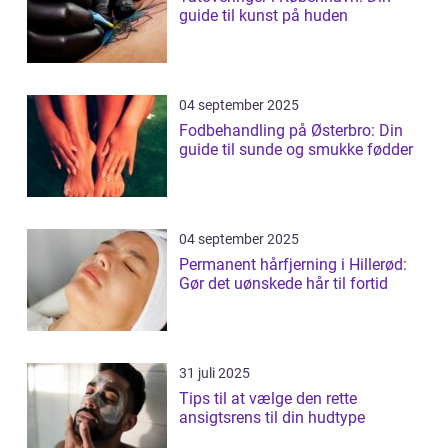
guide til kunst på huden
04 september 2025
Fodbehandling på Østerbro: Din
guide til sunde og smukke fødder
04 september 2025
Permanent hårfjerning i Hillerød:
Gør det uønskede hår til fortid
31 juli 2025
Tips til at vælge den rette
ansigtsrens til din hudtype