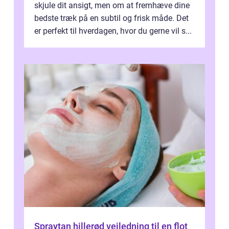
skjule dit ansigt, men om at fremhæve dine
bedste træk på en subtil og frisk måde. Det
er perfekt til hverdagen, hvor du gerne vil s...
Spraytan hillerød vejledning til en flot