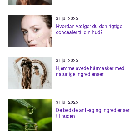
31 juli 2025
Hvordan vælger du den rigtige
concealer til din hud?
31 juli 2025
Hjemmelavede hårmasker med
naturlige ingredienser
31 juli 2025
De bedste anti-aging ingredienser
til huden