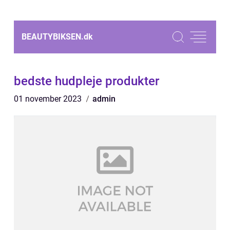
BEAUTYBIKSEN.
dk
bedste hudpleje produkter
01 november 2023
admin