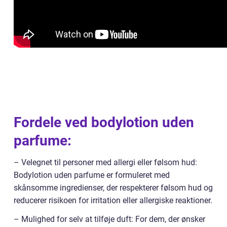
Fordele ved bodylotion uden
parfume:
– Velegnet til personer med allergi eller følsom hud:
Bodylotion uden parfume er formuleret med
skånsomme ingredienser, der respekterer følsom hud og
reducerer risikoen for irritation eller allergiske reaktioner.
– Mulighed for selv at tilføje duft: For dem, der ønsker