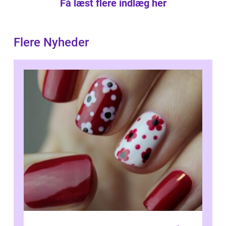
Få læst flere indlæg her
Flere Nyheder