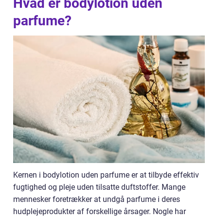
Hvad er bodylotion uden
parfume?
Kernen i bodylotion uden parfume er at tilbyde effektiv
fugtighed og pleje uden tilsatte duftstoffer. Mange
mennesker foretrækker at undgå parfume i deres
hudplejeprodukter af forskellige årsager. Nogle har