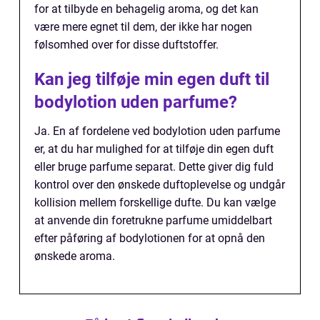
for at tilbyde en behagelig aroma, og det kan
være mere egnet til dem, der ikke har nogen
følsomhed over for disse duftstoffer.
Kan jeg tilføje min egen duft til
bodylotion uden parfume?
Ja. En af fordelene ved bodylotion uden parfume
er, at du har mulighed for at tilføje din egen duft
eller bruge parfume separat. Dette giver dig fuld
kontrol over den ønskede duftoplevelse og undgår
kollision mellem forskellige dufte. Du kan vælge
at anvende din foretrukne parfume umiddelbart
efter påføring af bodylotionen for at opnå den
ønskede aroma.