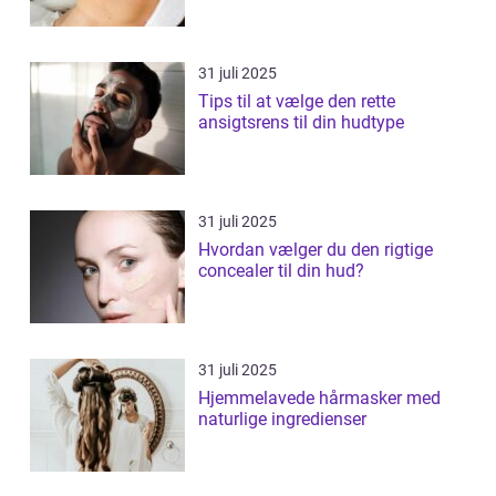
31 juli 2025
Tips til at vælge den rette
ansigtsrens til din hudtype
31 juli 2025
Hvordan vælger du den rigtige
concealer til din hud?
31 juli 2025
Hjemmelavede hårmasker med
naturlige ingredienser