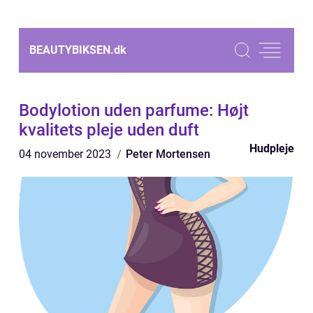
BEAUTYBIKSEN.
dk
Bodylotion uden parfume: Højt
kvalitets pleje uden duft
Hudpleje
04 november 2023
Peter Mortensen