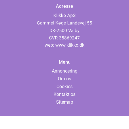
Adresse
web:
www.klikko.dk
Menu
Annoncering
Om os
Cookies
Kontakt os
Sitemap