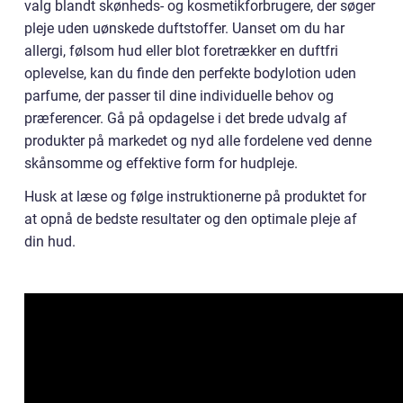
valg blandt skønheds- og kosmetikforbrugere, der søger
pleje uden uønskede duftstoffer. Uanset om du har
allergi, følsom hud eller blot foretrækker en duftfri
oplevelse, kan du finde den perfekte bodylotion uden
parfume, der passer til dine individuelle behov og
præferencer. Gå på opdagelse i det brede udvalg af
produkter på markedet og nyd alle fordelene ved denne
skånsomme og effektive form for hudpleje.
Husk at læse og følge instruktionerne på produktet for
at opnå de bedste resultater og den optimale pleje af
din hud.