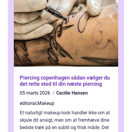
Piercing copenhagen sådan vælger du
det rette sted til din næste piercing
05 marts 2026
Cecilie Hansen
editorial
,
Makeup
Et naturligt makeup-look handler ikke om at
skjule dit ansigt, men om at fremhæve dine
bedste træk på en subtil og frisk måde. Det