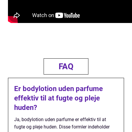
FAQ
Er bodylotion uden parfume
effektiv til at fugte og pleje
huden?
Ja, bodylotion uden parfume er effektiv til at
fugte og pleje huden. Disse formler indeholder