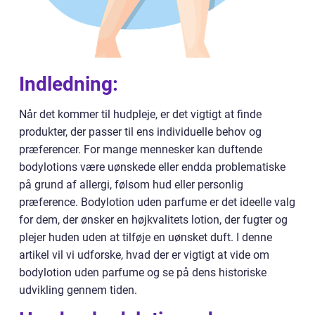
Indledning:
Når det kommer til hudpleje, er det vigtigt at finde
produkter, der passer til ens individuelle behov og
præferencer. For mange mennesker kan duftende
bodylotions være uønskede eller endda problematiske
på grund af allergi, følsom hud eller personlig
præference. Bodylotion uden parfume er det ideelle valg
for dem, der ønsker en højkvalitets lotion, der fugter og
plejer huden uden at tilføje en uønsket duft. I denne
artikel vil vi udforske, hvad der er vigtigt at vide om
bodylotion uden parfume og se på dens historiske
udvikling gennem tiden.