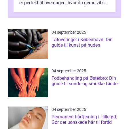
er perfekt til hverdagen, hvor du gerne vil s...
04 september 2025
Tatoveringer i København: Din
guide til kunst på huden
04 september 2025
Fodbehandling på Østerbro: Din
guide til sunde og smukke fødder
04 september 2025
Permanent hårfjerning i Hillerød:
Gør det uønskede hår til fortid