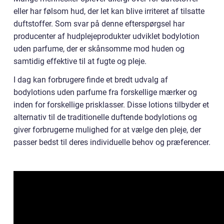
eller har følsom hud, der let kan blive irriteret af tilsatte
duftstoffer. Som svar på denne efterspørgsel har
producenter af hudplejeprodukter udviklet bodylotion
uden parfume, der er skånsomme mod huden og
samtidig effektive til at fugte og pleje.
I dag kan forbrugere finde et bredt udvalg af
bodylotions uden parfume fra forskellige mærker og
inden for forskellige prisklasser. Disse lotions tilbyder et
alternativ til de traditionelle duftende bodylotions og
giver forbrugerne mulighed for at vælge den pleje, der
passer bedst til deres individuelle behov og præferencer.