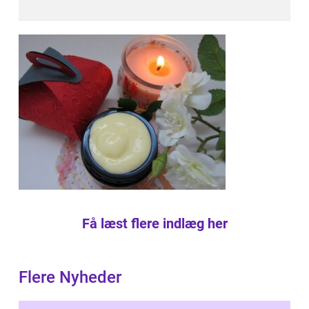
Få læst flere indlæg her
Flere Nyheder