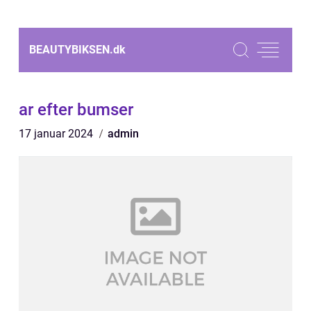
BEAUTYBIKSEN.
dk
ar efter bumser
17 januar 2024
admin