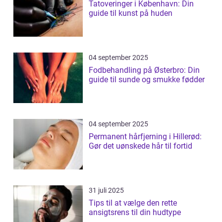
Tatoveringer i København: Din
guide til kunst på huden
04 september 2025
Fodbehandling på Østerbro: Din
guide til sunde og smukke fødder
04 september 2025
Permanent hårfjerning i Hillerød:
Gør det uønskede hår til fortid
31 juli 2025
Tips til at vælge den rette
ansigtsrens til din hudtype