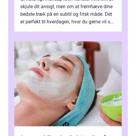
skjule dit ansigt, men om at fremhæve dine
bedste træk på en subtil og frisk måde. Det
er perfekt til hverdagen, hvor du gerne vil s...