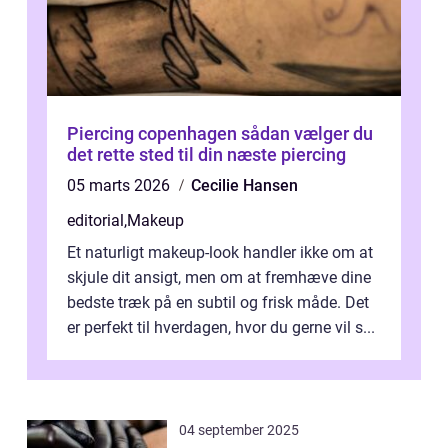
Piercing copenhagen sådan vælger du
det rette sted til din næste piercing
05 marts 2026
Cecilie Hansen
editorial
,
Makeup
Et naturligt makeup-look handler ikke om at
skjule dit ansigt, men om at fremhæve dine
bedste træk på en subtil og frisk måde. Det
er perfekt til hverdagen, hvor du gerne vil s...
04 september 2025