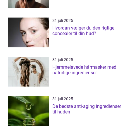
31 juli 2025
Hvordan vælger du den rigtige
concealer til din hud?
31 juli 2025
Hjemmelavede hårmasker med
naturlige ingredienser
31 juli 2025
De bedste anti-aging ingredienser
til huden