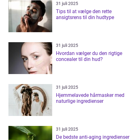
31 juli 2025
Tips til at vælge den rette
ansigtsrens til din hudtype
31 juli 2025
Hvordan vælger du den rigtige
concealer til din hud?
31 juli 2025
Hjemmelavede hårmasker med
naturlige ingredienser
31 juli 2025
De bedste anti-aging ingredienser