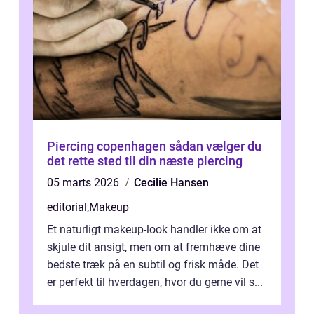
Piercing copenhagen sådan vælger du
det rette sted til din næste piercing
05 marts 2026
Cecilie Hansen
editorial
,
Makeup
Et naturligt makeup-look handler ikke om at
skjule dit ansigt, men om at fremhæve dine
bedste træk på en subtil og frisk måde. Det
er perfekt til hverdagen, hvor du gerne vil s...