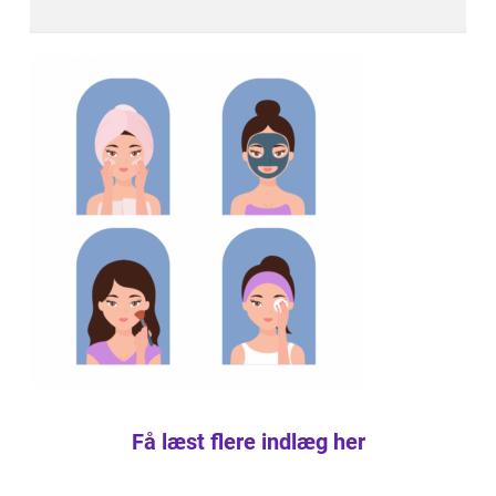
Få læst flere indlæg her