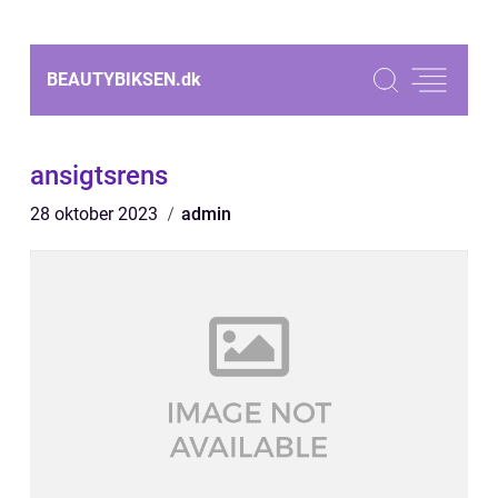
BEAUTYBIKSEN.
dk
ansigtsrens
28 oktober 2023
admin