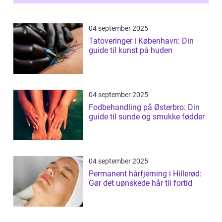
04 september 2025
Tatoveringer i København: Din
guide til kunst på huden
04 september 2025
Fodbehandling på Østerbro: Din
guide til sunde og smukke fødder
04 september 2025
Permanent hårfjerning i Hillerød:
Gør det uønskede hår til fortid