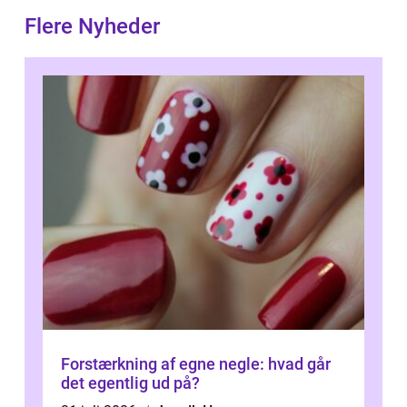
Flere Nyheder
Forstærkning af egne negle: hvad går
det egentlig ud på?