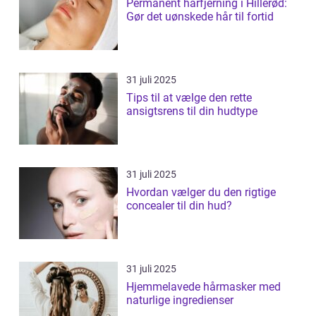
Permanent hårfjerning i Hillerød:
Gør det uønskede hår til fortid
31 juli 2025
Tips til at vælge den rette
ansigtsrens til din hudtype
31 juli 2025
Hvordan vælger du den rigtige
concealer til din hud?
31 juli 2025
Hjemmelavede hårmasker med
naturlige ingredienser