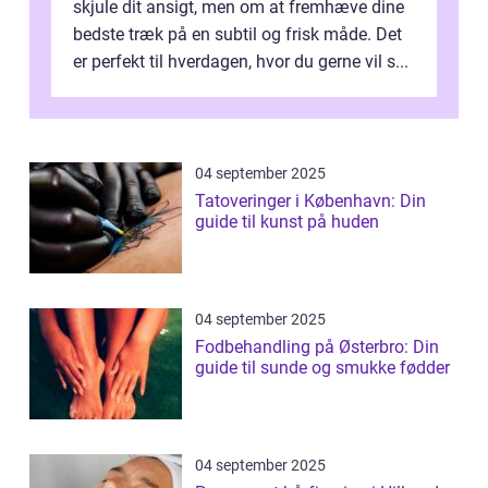
skjule dit ansigt, men om at fremhæve dine
bedste træk på en subtil og frisk måde. Det
er perfekt til hverdagen, hvor du gerne vil s...
04 september 2025
Tatoveringer i København: Din
guide til kunst på huden
04 september 2025
Fodbehandling på Østerbro: Din
guide til sunde og smukke fødder
04 september 2025