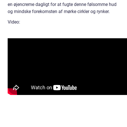
en øjencreme dagligt for at fugte denne følsomme hud
og mindske forekomsten af mørke cirkler og rynker.
Video: