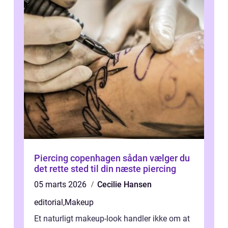
Piercing copenhagen sådan vælger du
det rette sted til din næste piercing
05 marts 2026
Cecilie Hansen
editorial
,
Makeup
Et naturligt makeup-look handler ikke om at