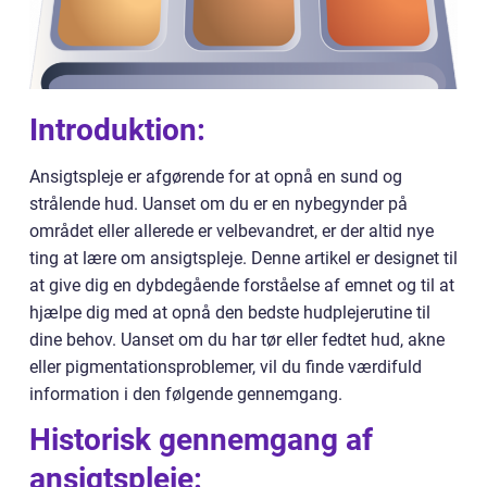
Introduktion:
Ansigtspleje er afgørende for at opnå en sund og
strålende hud. Uanset om du er en nybegynder på
området eller allerede er velbevandret, er der altid nye
ting at lære om ansigtspleje. Denne artikel er designet til
at give dig en dybdegående forståelse af emnet og til at
hjælpe dig med at opnå den bedste hudplejerutine til
dine behov. Uanset om du har tør eller fedtet hud, akne
eller pigmentationsproblemer, vil du finde værdifuld
information i den følgende gennemgang.
Historisk gennemgang af
ansigtspleje: