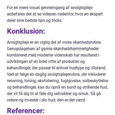
For en mere visuel gennemgang af ansigtspleje
anbefales det at se videoen nedenfor, hvor en ekspert
deler sine bedste tips og tricks.
Konklusion:
Ansigtspleje er en vigtig del af vores skønhedsrutine.
Genopdagelsen af gamle skønhedshemmeligheder
kombineret med moderne videnskab har resulteret i
udviklingen af en bred vifte af produkter og
behandlinger, der passer til enhver hudtype og -tilstand.
Ved at følge en daglig ansigtsplejerutine, der inkluderer
rensning, toning, eksfoliering, fugtgivelse, solbeskyttelse
og behandlinger, kan du opnå en sund og strålende hud,
der vil få dig til at føle dig selvsikker og smuk. Så gå
videre og invester i din hud, den er det værd.
Referencer: