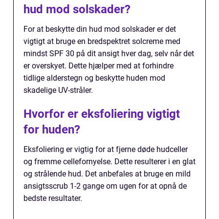
hud mod solskader?
For at beskytte din hud mod solskader er det
vigtigt at bruge en bredspektret solcreme med
mindst SPF 30 på dit ansigt hver dag, selv når det
er overskyet. Dette hjælper med at forhindre
tidlige alderstegn og beskytte huden mod
skadelige UV-stråler.
Hvorfor er eksfoliering vigtigt
for huden?
Eksfoliering er vigtig for at fjerne døde hudceller
og fremme cellefornyelse. Dette resulterer i en glat
og strålende hud. Det anbefales at bruge en mild
ansigtsscrub 1-2 gange om ugen for at opnå de
bedste resultater.