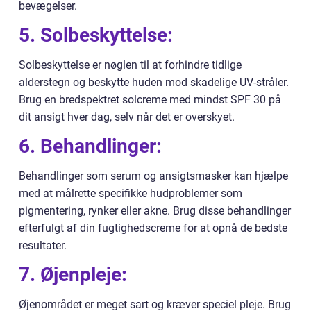
bevægelser.
5. Solbeskyttelse:
Solbeskyttelse er nøglen til at forhindre tidlige
alderstegn og beskytte huden mod skadelige UV-stråler.
Brug en bredspektret solcreme med mindst SPF 30 på
dit ansigt hver dag, selv når det er overskyet.
6. Behandlinger:
Behandlinger som serum og ansigtsmasker kan hjælpe
med at målrette specifikke hudproblemer som
pigmentering, rynker eller akne. Brug disse behandlinger
efterfulgt af din fugtighedscreme for at opnå de bedste
resultater.
7. Øjenpleje:
Øjenområdet er meget sart og kræver speciel pleje. Brug