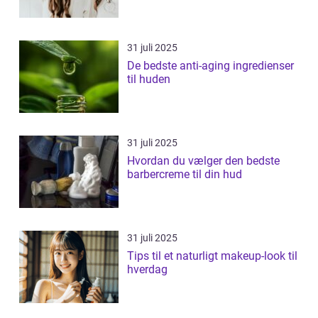
31 juli 2025
De bedste anti-aging ingredienser
til huden
31 juli 2025
Hvordan du vælger den bedste
barbercreme til din hud
31 juli 2025
Tips til et naturligt makeup-look til
hverdag