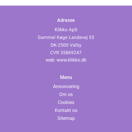
Adresse
web:
www.klikko.dk
Menu
Annoncering
Om os
Cookies
Kontakt os
Sitemap