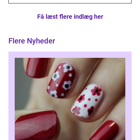
Få læst flere indlæg her
Flere Nyheder