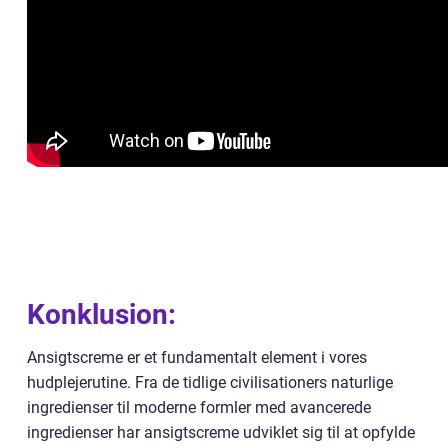
Konklusion:
Ansigtscreme er et fundamentalt element i vores
hudplejerutine. Fra de tidlige civilisationers naturlige
ingredienser til moderne formler med avancerede
ingredienser har ansigtscreme udviklet sig til at opfylde