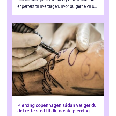
er perfekt til hverdagen, hvor du gerne vil s...
Piercing copenhagen sådan vælger du
det rette sted til din næste piercing