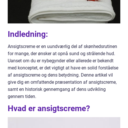
Indledning:
Ansigtscreme er en uundværlig del af skønhedsrutinen
for mange, der ønsker at opnå sund og strålende hud.
Uanset om du er nybegynder eller allerede er bekendt
med konceptet, er det vigtigt at have en solid forståelse
af ansigtscreme og dens betydning. Denne artikel vil
give dig en omfattende præsentation af ansigtscreme,
samt en historisk gennemgang af dens udvikling
gennem tiden.
Hvad er ansigtscreme?