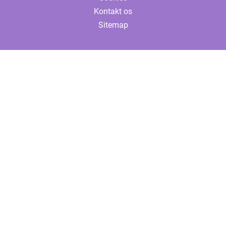
Kontakt os
Sitemap