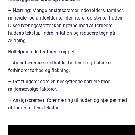
– Nærring: Mange ansigtscremer indeholder vitaminer,
mineraler og antioxidanter, der nærer og styrker huden.
Disse næringsstoffer kan hjælpe med at forbedre
hudens tekstur, lindre irritation og reducere tegn på
ældning.
Bulletpoints til featured snippet:
– Ansigtscreme opretholder hudens fugtbalance,
forhindrer tørhed og flakning.
– Det fungerer som en beskyttende barriere mod
miljømæssige faktorer.
– Ansigtscreme tilfører næring til huden og hjælper med
at forbedre dens tekstur.