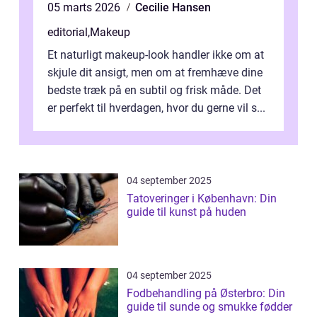
05 marts 2026
Cecilie Hansen
editorial
,
Makeup
Et naturligt makeup-look handler ikke om at
skjule dit ansigt, men om at fremhæve dine
bedste træk på en subtil og frisk måde. Det
er perfekt til hverdagen, hvor du gerne vil s...
04 september 2025
Tatoveringer i København: Din
guide til kunst på huden
04 september 2025
Fodbehandling på Østerbro: Din
guide til sunde og smukke fødder