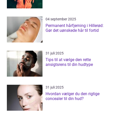
04 september 2025
Permanent hårfjerning i Hillerød:
Gør det uønskede hår til fortid
31 juli 2025
Tips til at vælge den rette
ansigtsrens til din hudtype
31 juli 2025
Hvordan vælger du den rigtige
concealer til din hud?