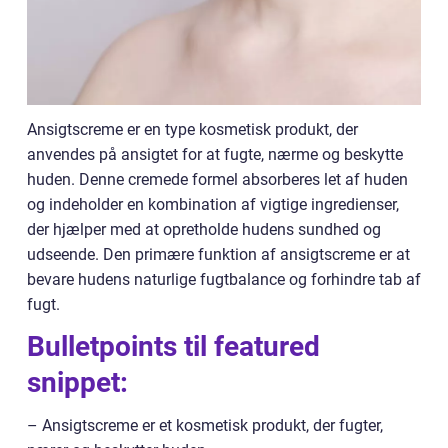
Ansigtscreme er en type kosmetisk produkt, der
anvendes på ansigtet for at fugte, nærme og beskytte
huden. Denne cremede formel absorberes let af huden
og indeholder en kombination af vigtige ingredienser,
der hjælper med at opretholde hudens sundhed og
udseende. Den primære funktion af ansigtscreme er at
bevare hudens naturlige fugtbalance og forhindre tab af
fugt.
Bulletpoints til featured
snippet:
– Ansigtscreme er et kosmetisk produkt, der fugter,