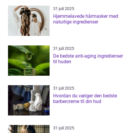
31 juli 2025
Hjemmelavede hårmasker med
naturlige ingredienser
31 juli 2025
De bedste anti-aging ingredienser
til huden
31 juli 2025
Hvordan du vælger den bedste
barbercreme til din hud
31 juli 2025