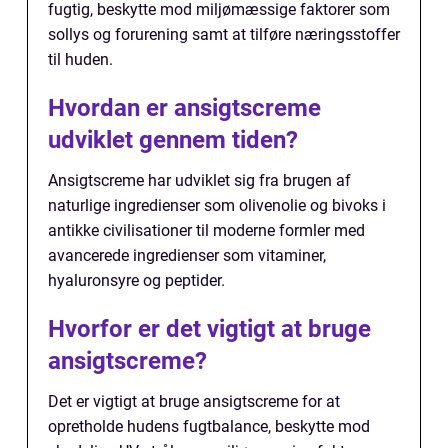
fugtig, beskytte mod miljømæssige faktorer som
sollys og forurening samt at tilføre næringsstoffer
til huden.
Hvordan er ansigtscreme
udviklet gennem tiden?
Ansigtscreme har udviklet sig fra brugen af
naturlige ingredienser som olivenolie og bivoks i
antikke civilisationer til moderne formler med
avancerede ingredienser som vitaminer,
hyaluronsyre og peptider.
Hvorfor er det vigtigt at bruge
ansigtscreme?
Det er vigtigt at bruge ansigtscreme for at
opretholde hudens fugtbalance, beskytte mod