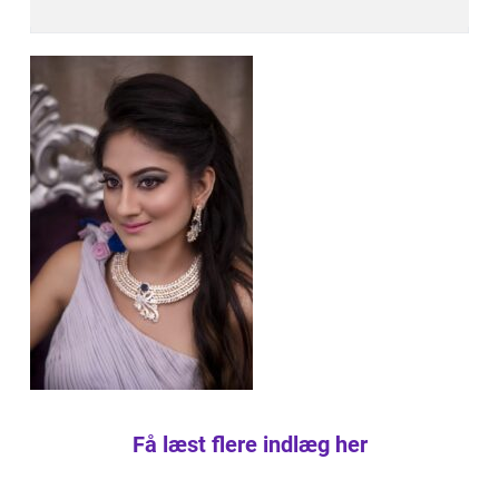
Få læst flere indlæg her