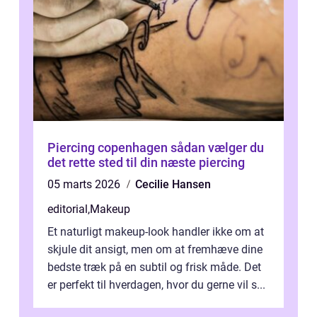
Piercing copenhagen sådan vælger du
det rette sted til din næste piercing
05 marts 2026
Cecilie Hansen
editorial
,
Makeup
Et naturligt makeup-look handler ikke om at
skjule dit ansigt, men om at fremhæve dine
bedste træk på en subtil og frisk måde. Det
er perfekt til hverdagen, hvor du gerne vil s...