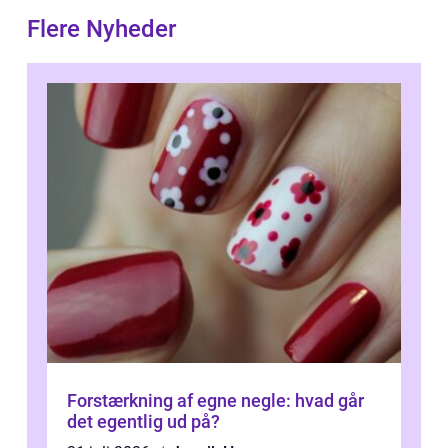
Flere Nyheder
Forstærkning af egne negle: hvad går
det egentlig ud på?