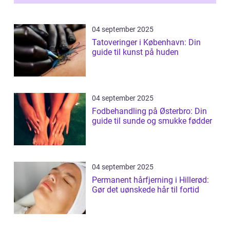
04 september 2025
Tatoveringer i København: Din
guide til kunst på huden
04 september 2025
Fodbehandling på Østerbro: Din
guide til sunde og smukke fødder
04 september 2025
Permanent hårfjerning i Hillerød:
Gør det uønskede hår til fortid