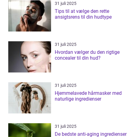
31 juli 2025
Tips til at vælge den rette
ansigtsrens til din hudtype
31 juli 2025
Hvordan vælger du den rigtige
concealer til din hud?
31 juli 2025
Hjemmelavede hårmasker med
naturlige ingredienser
31 juli 2025
De bedste anti-aging ingredienser