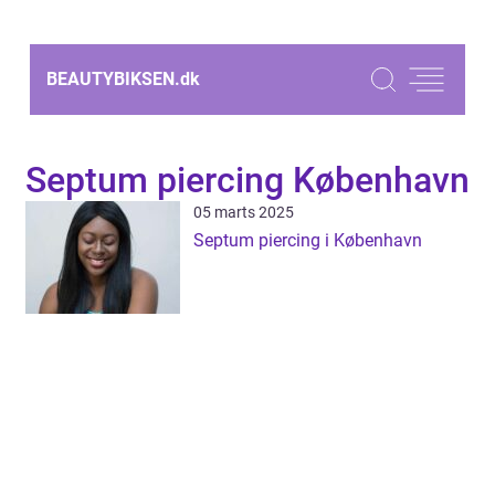
BEAUTYBIKSEN.
dk
Septum piercing København
05 marts 2025
Septum piercing i København